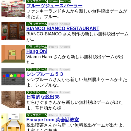
ブラウザゲーム
iPhone
Android
フルーツジュースパーラー
ファンキーランドさんから新しい無料脱出ゲームが
出たよ。フルー...
ブラウザゲーム
iPhone
Android
BIANCO-BIANCO RESTAURANT
BIANCO-BIANCO さん制作の新しい無料脱出ゲーム
が...
ブラウザゲーム
iPhone
Android
Hang On!
Vitamin Hana さんから新しい無料脱出ゲームが出
た...
ブラウザゲーム
iPhone
Android
シンプルーム５３
シンプルームさんから新しい無料脱出ゲームが出た
よ。シンプルな...
ブラウザゲーム
iPhone
Android
日常的な脱出38
だらけぐまさんから新しい無料脱出ゲームが出た
よ。常日頃から様...
ブラウザゲーム
iPhone
Android
Escape from 英会話教室
脱出喫茶さんから新しい無料脱出ゲームが出たよ。
大家さんの趣味...