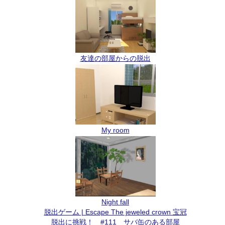
友達の部屋からの脱出
My room
Night fall
脱出ゲーム | Escape The jeweled crown 宝冠
脱出に挑戦！ #111 サバ缶のある部屋