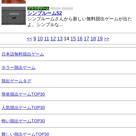
ブラウザゲーム
iPhone
Android
シンプルーム52
シンプルームさんから新しい無料脱出ゲームが出た
よ。シンプルな...
<<
9
10
11
12
13
14
15
16
17
18
19
>>
日本語無料脱出ゲーム
ホラー脱出ゲーム
脱出ゲームタグ
簡単脱出ゲームTOP30
人気脱出ゲームTOP30
怖い脱出ゲームTOP30
難しい脱出ゲームTOP30