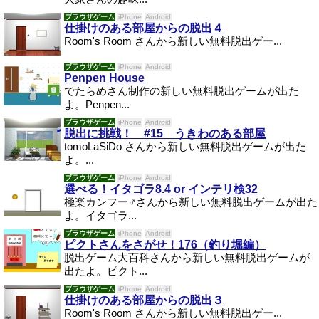
ブラウザゲーム
iPhone
Android
仕掛けのある部屋からの脱出４
Room's Room さんから新しい無料脱出ゲー...
ブラウザゲーム
iPhone
Android
Penpen House
でたらめさん制作の新しい無料脱出ゲームが出た
よ。Penpen...
ブラウザゲーム
iPhone
Android
脱出に挑戦！ #15 うきわのある部屋
tomoLaSiDo さんから新しい無料脱出ゲームが出た
よ。...
ブラウザゲーム
iPhone
Android
選べる！イタゴラ8.4 or インテリ検32
極楽カンフー♂さんから新しい無料脱出ゲームが出た
よ。イタゴラ...
ブラウザゲーム
iPhone
Android
ピクトさんをさがせ！176（釣り堀編）
脱出ゲーム大百科さんから新しい無料脱出ゲームが
出たよ。ピクト...
ブラウザゲーム
iPhone
Android
仕掛けのある部屋からの脱出３
Room's Room さんから新しい無料脱出ゲー...