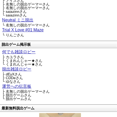
├ アイスさん
├ 名無しの脱出ゲーマーさん
├ 名無しの脱出ゲーマーさん
├ saiazinnさん
└ saiazinnさん
Neutral ミニ脱出
└ 名無しの脱出ゲーマーさん
Trial X Love #01 Maze
└ りんごさん
脱出ゲーム掲示板
何でも雑談ロビー
├ カユラさん
├ くまれんじゃー★さん
└ くまれんじゃー★さん
脱出雑談ロビー
├ dEyXさん
├ CDDeさん
└ ゆなさん
運営への伝言板
├ 名無しの脱出ゲーマーさん
├ 脱出ゲームさん
└ 脱出ゲームさん
最新無料脱出ゲーム