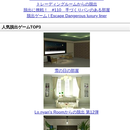
トレーディングルームからの脱出
脱出に挑戦！ #110 手づくりパンのある部屋
脱出ゲーム | Escape Dangerous luxury liner
人気脱出ゲームTOP3
雪の日の部屋
Lo.nyan's Roomからの脱出 第12弾