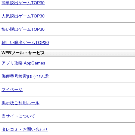
簡単脱出ゲームTOP30
人気脱出ゲームTOP30
怖い脱出ゲームTOP30
難しい脱出ゲームTOP30
WEBツール・サービス
アプリ攻略 AppGames
郵便番号検索|ゆうびん君
マイページ
掲示板ご利用ルール
当サイトについて
タレコミ・お問い合わせ