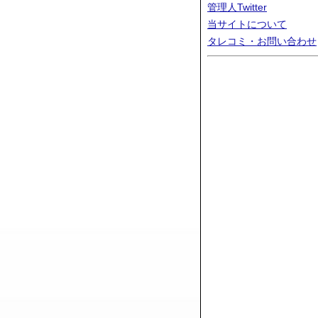
管理人Twitter
当サイトについて
タレコミ・お問い合わせ