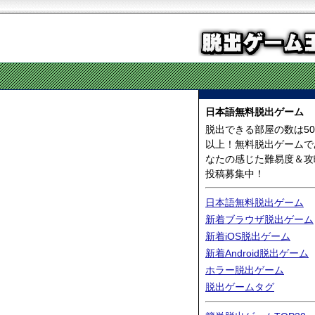
日本語無料脱出ゲーム
脱出できる部屋の数は50
以上！無料脱出ゲームで
なたの感じた難易度＆攻
投稿募集中！
日本語無料脱出ゲーム
新着ブラウザ脱出ゲーム
新着iOS脱出ゲーム
新着Android脱出ゲーム
ホラー脱出ゲーム
脱出ゲームタグ