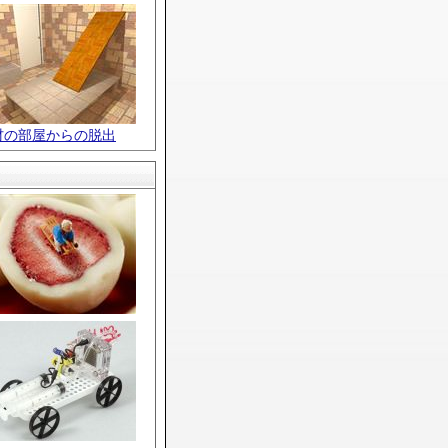
材の部屋からの脱出