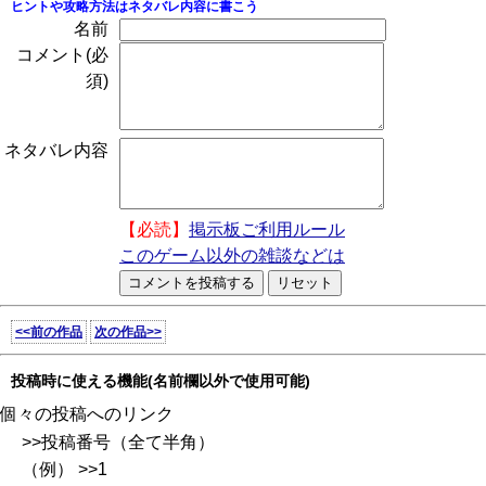
ヒントや攻略方法はネタバレ内容に書こう
名前
コメント(必
須)
ネタバレ内容
【必読】
掲示板ご利用ルール
このゲーム以外の雑談などは
<<前の作品
次の作品>>
投稿時に使える機能(名前欄以外で使用可能)
個々の投稿へのリンク
>>投稿番号（全て半角）
（例） >>1