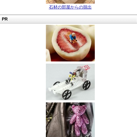
石材の部屋からの脱出
PR