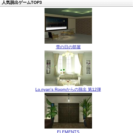
人気脱出ゲームTOP3
雪の日の部屋
Lo.nyan's Roomからの脱出 第12弾
ELEMENTS