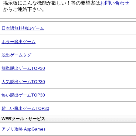
掲示板にこんな機能が欲しい！等の要望案は
お問い合わせ
からご連絡下さい。
日本語無料脱出ゲーム
ホラー脱出ゲーム
脱出ゲームタグ
簡単脱出ゲームTOP30
人気脱出ゲームTOP30
怖い脱出ゲームTOP30
難しい脱出ゲームTOP30
WEBツール・サービス
アプリ攻略 AppGames