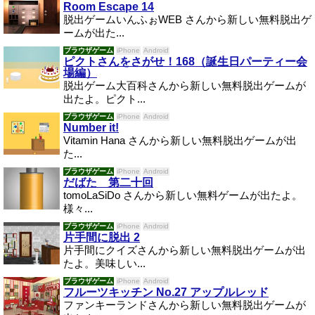
Room Escape 14
脱出ゲームいんふぉWEB さんから新しい無料脱出ゲ
ームが出た...
ブラウザゲーム
iPhone
Android
ピクトさんをさがせ！168（誕生日パーティー会
場編）
脱出ゲーム大百科さんから新しい無料脱出ゲームが
出たよ。ピクト...
ブラウザゲーム
iPhone
Android
Number it!
Vitamin Hana さんから新しい無料脱出ゲームが出
た...
ブラウザゲーム
iPhone
Android
だばた 第二十回
tomoLaSiDo さんから新しい無料ゲームが出たよ。
様々...
ブラウザゲーム
iPhone
Android
片手間に脱出 2
片手間にクイズさんから新しい無料脱出ゲームが出
たよ。美味しい...
ブラウザゲーム
iPhone
Android
フルーツキッチン No.27 アップルレッド
ファンキーランドさんから新しい無料脱出ゲームが