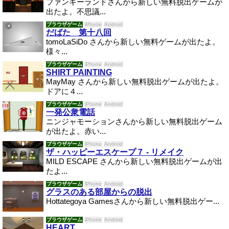
ファンキーランドさんから新しい無料脱出ゲームが
出たよ。不思議...
ブラウザゲーム
iPhone
Android
だばた 第十八回
tomoLaSiDo さんから新しい無料ゲームが出たよ。
様々...
ブラウザゲーム
iPhone
Android
SHIRT PAINTING
MayMay さんから新しい無料脱出ゲームが出たよ。
ドアに４...
ブラウザゲーム
iPhone
Android
一発公衆電話
ニンジャモーションさんから新しい無料脱出ゲーム
が出たよ。赤い...
ブラウザゲーム
iPhone
Android
ザ・ハッピーエスケープ７ - リメイク
MILD ESCAPE さんから新しい無料脱出ゲームが出
たよ...
ブラウザゲーム
iPhone
Android
グラスのある部屋からの脱出
Hottategoya Gamesさんから新しい無料脱出ゲー...
ブラウザゲーム
iPhone
Android
HEART