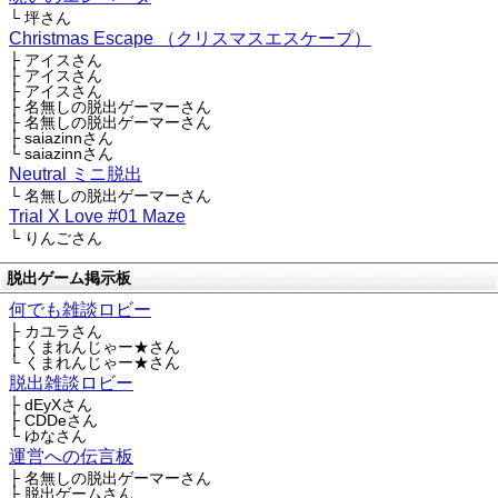
└ 坪さん
Christmas Escape （クリスマスエスケープ）
├ アイスさん
├ アイスさん
├ アイスさん
├ 名無しの脱出ゲーマーさん
├ 名無しの脱出ゲーマーさん
├ saiazinnさん
└ saiazinnさん
Neutral ミニ脱出
└ 名無しの脱出ゲーマーさん
Trial X Love #01 Maze
└ りんごさん
脱出ゲーム掲示板
何でも雑談ロビー
├ カユラさん
├ くまれんじゃー★さん
└ くまれんじゃー★さん
脱出雑談ロビー
├ dEyXさん
├ CDDeさん
└ ゆなさん
運営への伝言板
├ 名無しの脱出ゲーマーさん
├ 脱出ゲームさん