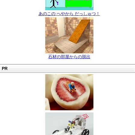
あのこの へやから だっしゅつ！
石材の部屋からの脱出
PR