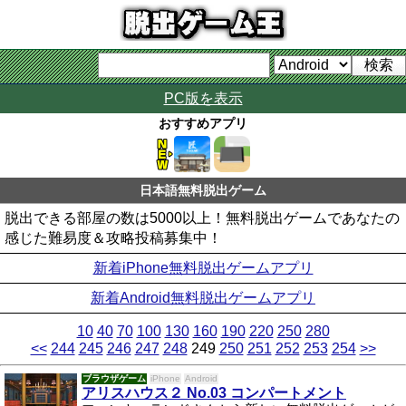
PC版を表示
おすすめアプリ
日本語無料脱出ゲーム
脱出できる部屋の数は5000以上！無料脱出ゲームであなたの
感じた難易度＆攻略投稿募集中！
新着iPhone無料脱出ゲームアプリ
新着Android無料脱出ゲームアプリ
10
40
70
100
130
160
190
220
250
280
<<
244
245
246
247
248
249
250
251
252
253
254
>>
ブラウザゲーム
iPhone
Android
アリスハウス２ No.03 コンパートメント