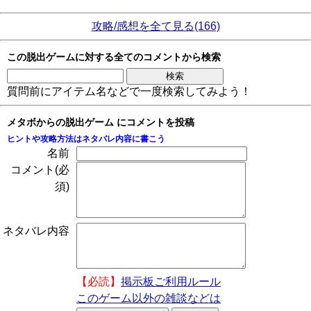
攻略/感想を全て見る(166)
この脱出ゲームに対する全てのコメントから検索
質問前にアイテム名などで一度検索してみよう！
メタボからの脱出ゲーム にコメントを投稿
ヒントや攻略方法はネタバレ内容に書こう
名前
コメント(必
須)
ネタバレ内容
【必読】
掲示板ご利用ルール
このゲーム以外の雑談などは