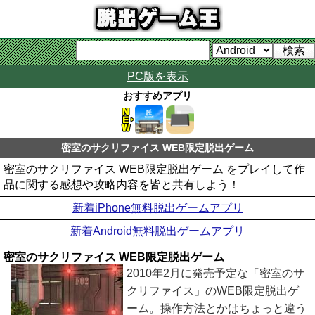
PC版を表示
おすすめアプリ
密室のサクリファイス WEB限定脱出ゲーム
密室のサクリファイス WEB限定脱出ゲーム をプレイして作
品に関する感想や攻略内容を皆と共有しよう！
新着iPhone無料脱出ゲームアプリ
新着Android無料脱出ゲームアプリ
密室のサクリファイス WEB限定脱出ゲーム
2010年2月に発売予定な「密室のサ
クリファイス」のWEB限定脱出ゲ
ーム。操作方法とかはちょっと違う