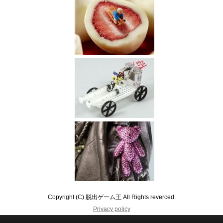
Copyright (C) 脱出ゲーム王 All Rights reverced.
Privacy policy