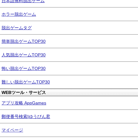
日本語無料脱出ゲーム
ホラー脱出ゲーム
脱出ゲームタグ
簡単脱出ゲームTOP30
人気脱出ゲームTOP30
怖い脱出ゲームTOP30
難しい脱出ゲームTOP30
WEBツール・サービス
アプリ攻略 AppGames
郵便番号検索|ゆうびん君
マイページ