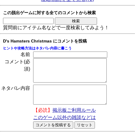
この脱出ゲームに対する全てのコメントから検索
質問前にアイテム名などで一度検索してみよう！
D's Hamsters Christmas にコメントを投稿
ヒントや攻略方法はネタバレ内容に書こう
名前
コメント(必
須)
ネタバレ内容
【必読】
掲示板ご利用ルール
このゲーム以外の雑談などは