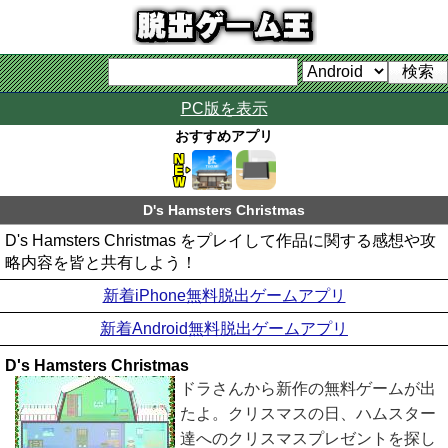
PC版を表示
おすすめアプリ
D's Hamsters Christmas
D's Hamsters Christmas をプレイして作品に関する感想や攻
略内容を皆と共有しよう！
新着iPhone無料脱出ゲームアプリ
新着Android無料脱出ゲームアプリ
D's Hamsters Christmas
ドラさんから新作の無料ゲームが出
たよ。クリスマスの日、ハムスター
達へのクリスマスプレゼントを探し