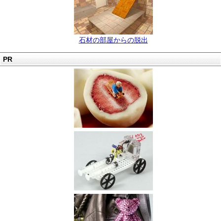
石材の部屋からの脱出
PR