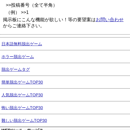
>>投稿番号（全て半角）
（例） >>1
掲示板にこんな機能が欲しい！等の要望案は
お問い合わせ
からご連絡下さい。
日本語無料脱出ゲーム
ホラー脱出ゲーム
脱出ゲームタグ
簡単脱出ゲームTOP30
人気脱出ゲームTOP30
怖い脱出ゲームTOP30
難しい脱出ゲームTOP30