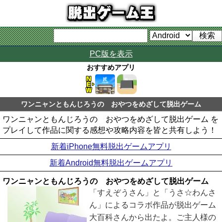
PC版を表示
おすすめアプリ
ワンニャンともんじろうの おやつをめざして脱出ゲーム
ワンニャンともんじろうの おやつをめざして脱出ゲーム を
プレイして作品に関する感想や攻略内容を皆と共有しよう！
新着iPhone無料脱出ゲームアプリ
新着Android無料脱出ゲームアプリ
ワンニャンともんじろうの おやつをめざして脱出ゲーム
「すえぞうさん」と「うさ☆わんさ
ん」によるコラボ作品が脱出ゲーム
大百科さんから出たよ。ご主人様の