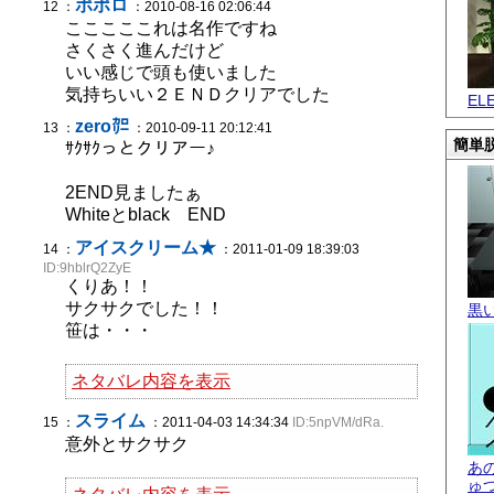
ポポロ
12 ：
：2010-08-16 02:06:44
こここここれは名作ですね
さくさく進んだけど
いい感じで頭も使いました
気持ちいい２ＥＮＤクリアでした
EL
zero㌍
13 ：
：2010-09-11 20:12:41
簡単脱
ｻｸｻｸっとクリアー♪
2END見ましたぁ
Whiteとblack END
アイスクリーム★
14 ：
：2011-01-09 18:39:03
ID:9hblrQ2ZyE
くりあ！！
サクサクでした！！
黒
笹は・・・
ネタバレ内容を表示
スライム
15 ：
：2011-04-03 14:34:34
ID:5npVM/dRa.
意外とサクサク
あ
ゅ