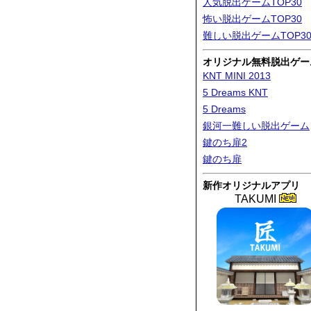
人気脱出ゲームTOP30
怖い脱出ゲームTOP30
難しい脱出ゲームTOP3
オリジナル無料脱出ゲー
KNT MINI 2013
5 Dreams KNT
5 Dreams
銀河一難しい脱出ゲーム
鍵のち扉2
鍵のち扉
新作オリジナルアプリ
TAKUMI