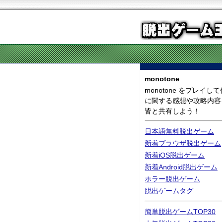
monotone
monotone をプレイし
に関する感想や攻略内容
皆と共有しよう！
日本語無料脱出ゲーム
新着ブラウザ脱出ゲーム
新着iOS脱出ゲーム
新着Android脱出ゲーム
ホラー脱出ゲーム
脱出ゲームタグ
簡単脱出ゲームTOP30