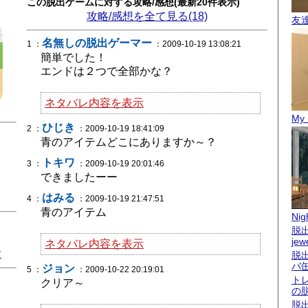
この脱出ゲームに対する攻略/感想(最新20件表示)
攻略/感想を全て見る(18)
友
名無しの脱出ゲーマー
1 ：
：2009-10-19 13:08:21
簡単でした！
エンドは２つで全部かな？
ネタバレ内容を表示
My 
ひじき
2 ：
：2009-10-19 18:41:09
青のアイテムどこにありますか～？
トキワ
3 ：
：2009-10-19 20:01:46
できましたーー
はみる
4 ：
：2009-10-19 21:47:51
青のアイテム
Nigh
脱出
jew
ネタバレ内容を表示
君
脱
バ
ジョン
5 ：
：2009-10-22 20:19:01
ト
クリア～
の
脱