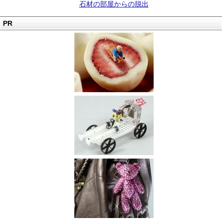
石材の部屋からの脱出
PR