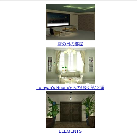
雪の日の部屋
Lo.nyan's Roomからの脱出 第12弾
ELEMENTS