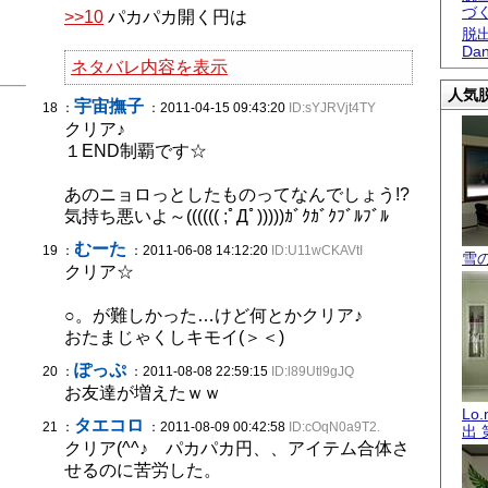
づ
>>10
パカパカ開く円は
脱出
Dan
ネタバレ内容を表示
人気脱
宇宙撫子
18 ：
：2011-04-15 09:43:20
ID:sYJRVjt4TY
クリア♪
１END制覇です☆
あのニョロっとしたものってなんでしょう!?
気持ち悪いよ～(((((( ;ﾟДﾟ)))))ｶﾞｸｶﾞｸﾌﾞﾙﾌﾞﾙ
むーた
19 ：
：2011-06-08 14:12:20
ID:U11wCKAVtI
雪
クリア☆
○。が難しかった…けど何とかクリア♪
おたまじゃくしキモイ(＞＜)
ぽっぷ
20 ：
：2011-08-08 22:59:15
ID:l89Utl9gJQ
お友達が増えたｗｗ
Lo
タエコロ
21 ：
：2011-08-09 00:42:58
ID:cOqN0a9T2.
出 
クリア(^^♪ パカパカ円、、アイテム合体さ
せるのに苦労した。