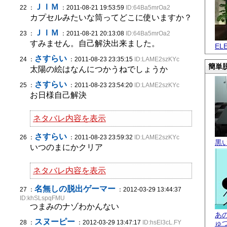
ＪＩＭ
22 ：
：2011-08-21 19:53:59
ID:64Ba5mrOa2
カプセルみたいな筒ってどこに使いますか？
ＪＩＭ
23 ：
：2011-08-21 20:13:08
ID:64Ba5mrOa2
すみません。自己解決出来ました。
EL
さすらい
24 ：
：2011-08-23 23:35:15
ID:LAME2szKYc
簡単脱
太陽の絵はなんにつかうねでしょうか
さすらい
25 ：
：2011-08-23 23:54:20
ID:LAME2szKYc
お日様自己解決
ネタバレ内容を表示
さすらい
26 ：
：2011-08-23 23:59:32
ID:LAME2szKYc
黒
いつのまにかクリア
ネタバレ内容を表示
名無しの脱出ゲーマー
27 ：
：2012-03-29 13:44:37
ID:khSLspqFMU
つまみのナゾわかんない
あ
スヌーピー
28 ：
：2012-03-29 13:47:17
ID:hsEl3cL.FY
ゅ