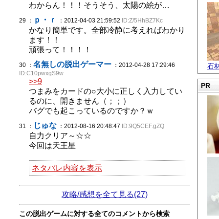
わからん！！！そうそう、太陽の絵が…
ｐ・ｒ
29 ：
：2012-04-03 21:59:52
ID:Z/5HhBZ7Kc
かなり簡単です。全部冷静に考えればわかり
ます！！
頑張って！！！！
名無しの脱出ゲーマー
30 ：
：2012-04-28 17:29:46
石
ID:C10pwxgS9w
>>9
PR
つまみをカードの○大小に正しく入力してい
るのに、開きません（；；）
バグでも起こっているのですか？ｗ
じゅな
31 ：
：2012-08-16 20:48:47
ID:9Q5CEF.gZQ
自力クリア～☆☆
今回は天王星
ネタバレ内容を表示
攻略/感想を全て見る(27)
この脱出ゲームに対する全てのコメントから検索