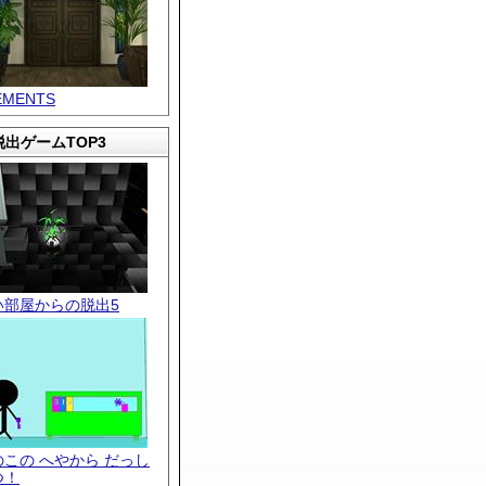
EMENTS
出ゲームTOP3
い部屋からの脱出5
のこの へやから だっし
つ！