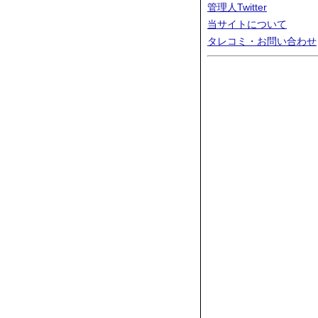
管理人Twitter
当サイトについて
タレコミ・お問い合わせ