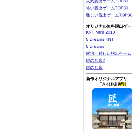
人気脱出ゲームTOP30
怖い脱出ゲームTOP30
難しい脱出ゲームTOP3
オリジナル無料脱出ゲー
KNT MINI 2013
5 Dreams KNT
5 Dreams
銀河一難しい脱出ゲーム
鍵のち扉2
鍵のち扉
新作オリジナルアプリ
TAKUMI