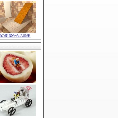
材の部屋からの脱出