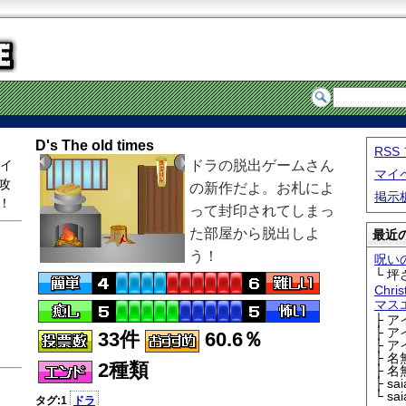
D's The old times
RS
レイ
ドラの脱出ゲームさん
マイ
攻
の新作だよ。お札によ
掲示
！
って封印されてしまっ
た部屋から脱出しよ
最近の
う！
呪い
└ 坪
Chri
マス
├ 
├ 
33件
60.6％
├ 
├ 
2種類
├ 
├ sa
└ sa
タグ:1
ドラ