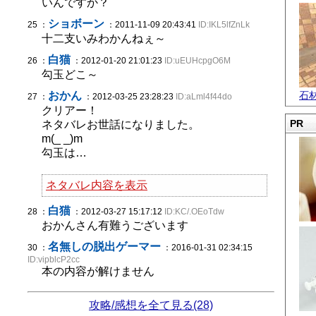
いんですか？
ショボーン
25 ：
：2011-11-09 20:43:41
ID:IKL5lfZnLk
十二支いみわかんねぇ～
白猫
26 ：
：2012-01-20 21:01:23
ID:uEUHcpgO6M
勾玉どこ～
おかん
石
27 ：
：2012-03-25 23:28:23
ID:aLml4f44do
クリアー！
PR
ネタバレお世話になりました。
m(_ _)m
勾玉は…
ネタバレ内容を表示
白猫
28 ：
：2012-03-27 15:17:12
ID:KC/.OEoTdw
おかんさん有難うございます
名無しの脱出ゲーマー
30 ：
：2016-01-31 02:34:15
ID:vipblcP2cc
本の内容が解けません
攻略/感想を全て見る(28)