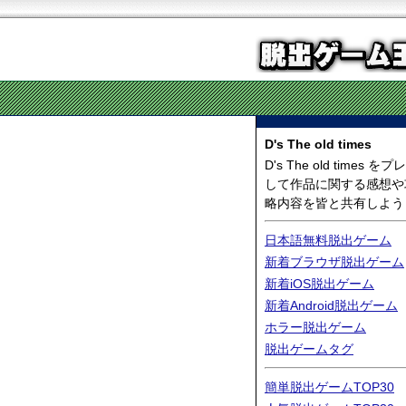
D's The old times
D's The old times をプ
して作品に関する感想や
略内容を皆と共有しよう
日本語無料脱出ゲーム
新着ブラウザ脱出ゲーム
新着iOS脱出ゲーム
新着Android脱出ゲーム
ホラー脱出ゲーム
脱出ゲームタグ
簡単脱出ゲームTOP30