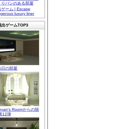
くりパンのある部屋
ゲーム | Escape
gerous luxury liner
出ゲームTOP3
の日の部屋
.nyan's Roomからの脱
第12弾