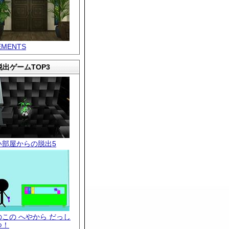
EMENTS
出ゲームTOP3
い部屋からの脱出5
のこの へやから だっし
つ！