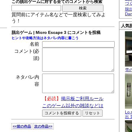
この脱出ゲームに対する全てのコメントから検索
づ
脱出
Dan
質問前にアイテム名などで一度検索してみよ
う！
人気脱
脱出ゲーム | Micro Escape 3 にコメントを投稿
ヒントや攻略方法はネタバレ内容に書こう
名前
コメント(必
須)
雪
ネタバレ内
容
【必読】
掲示板ご利用ルール
このゲーム以外の雑談などは
Lo
出 
<<前の作品
次の作品>>