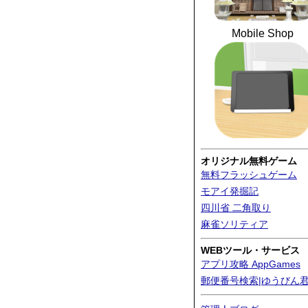
Mobile Shop
オリジナル無料ゲーム
無料フラッシュゲーム
モアイ発掘記
四川省 二角取り
麻雀ソリティア
WEBツール・サービス
アプリ攻略 AppGames
郵便番号検索|ゆうびん