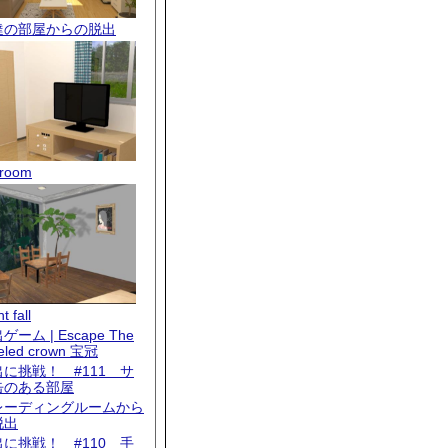
達の部屋からの脱出
room
t fall
ゲーム | Escape The
eled crown 宝冠
出に挑戦！ #111 サ
缶のある部屋
レーディングルームから
脱出
出に挑戦！ #110 手