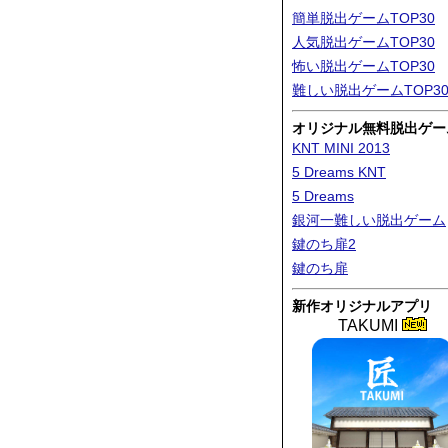
簡単脱出ゲームTOP30
人気脱出ゲームTOP30
怖い脱出ゲームTOP30
難しい脱出ゲームTOP3
オリジナル無料脱出ゲー
KNT MINI 2013
5 Dreams KNT
5 Dreams
銀河一難しい脱出ゲーム
鍵のち扉2
鍵のち扉
新作オリジナルアプリ
TAKUMI