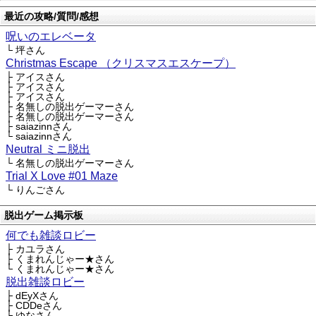
最近の攻略/質問/感想
呪いのエレベータ
└ 坪さん
Christmas Escape （クリスマスエスケープ）
├ アイスさん
├ アイスさん
├ アイスさん
├ 名無しの脱出ゲーマーさん
├ 名無しの脱出ゲーマーさん
├ saiazinnさん
└ saiazinnさん
Neutral ミニ脱出
└ 名無しの脱出ゲーマーさん
Trial X Love #01 Maze
└ りんごさん
脱出ゲーム掲示板
何でも雑談ロビー
├ カユラさん
├ くまれんじゃー★さん
└ くまれんじゃー★さん
脱出雑談ロビー
├ dEyXさん
├ CDDeさん
└ ゆなさん