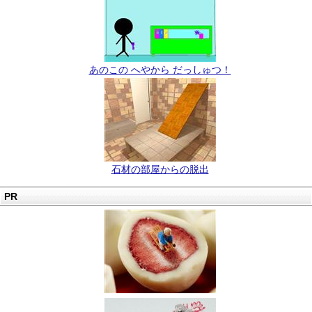
あのこの へやから だっしゅつ！
石材の部屋からの脱出
PR