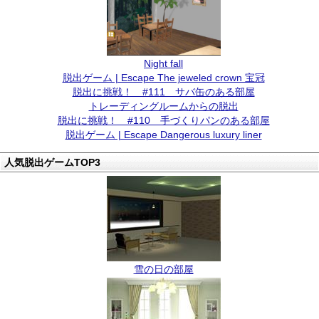
Night fall
脱出ゲーム | Escape The jeweled crown 宝冠
脱出に挑戦！ #111 サバ缶のある部屋
トレーディングルームからの脱出
脱出に挑戦！ #110 手づくりパンのある部屋
脱出ゲーム | Escape Dangerous luxury liner
人気脱出ゲームTOP3
雪の日の部屋