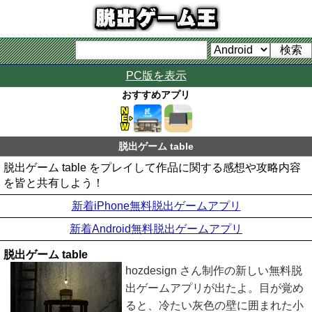
PC版を表示
おすすめアプリ
脱出ゲーム table
脱出ゲーム table をプレイして作品に関する感想や攻略内容
を皆と共有しよう！
新着iPhone無料脱出ゲームアプリ
新着Android無料脱出ゲームアプリ
脱出ゲーム table
hozdesign さん制作の新しい無料脱
出ゲームアプリが出たよ。目が覚め
ると、冷たい灰色の壁に囲まれた小