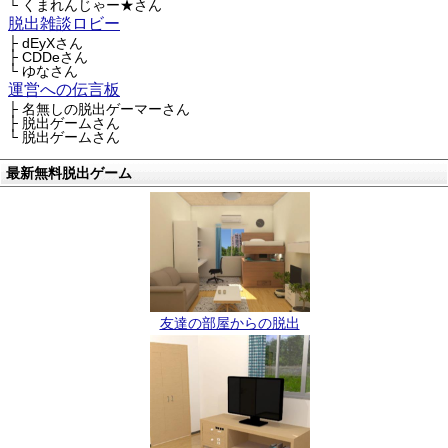
└ くまれんじゃー★さん
脱出雑談ロビー
├ dEyXさん
├ CDDeさん
└ ゆなさん
運営への伝言板
├ 名無しの脱出ゲーマーさん
├ 脱出ゲームさん
└ 脱出ゲームさん
最新無料脱出ゲーム
友達の部屋からの脱出