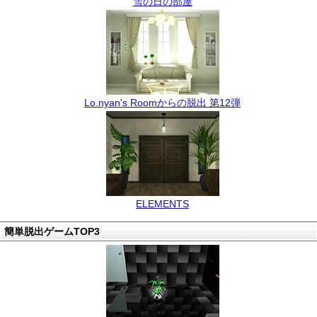
雪の日の部屋
Lo.nyan's Roomからの脱出 第12弾
ELEMENTS
簡単脱出ゲームTOP3