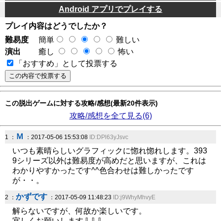
Android アプリでプレイする
プレイ内容はどうでしたか？
難易度
簡単
難しい
演出
癒し
怖い
「おすすめ」として投票する
この脱出ゲームに対する攻略/感想(最新20件表示)
攻略/感想を全て見る(6)
Ｍ
1 ：
：2017-05-06 15:53:08
ID:DPl63yJsvc
いつも素晴らしいグラフィックに惚れ惚れします。393
9シリーズ以外は難易度が高めだと思いますが、これは
わかりやすかったです^^色合わせは難しかったです
が・・。
かずです
2 ：
：2017-05-09 11:48:23
ID:j9WhyMhvyE
解らないですが、何故か楽しいです。
宜しくお願いします⇩⇩⇩