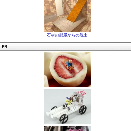
石材の部屋からの脱出
PR