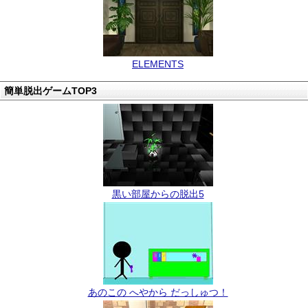
ELEMENTS
簡単脱出ゲームTOP3
黒い部屋からの脱出5
あのこの へやから だっしゅつ！