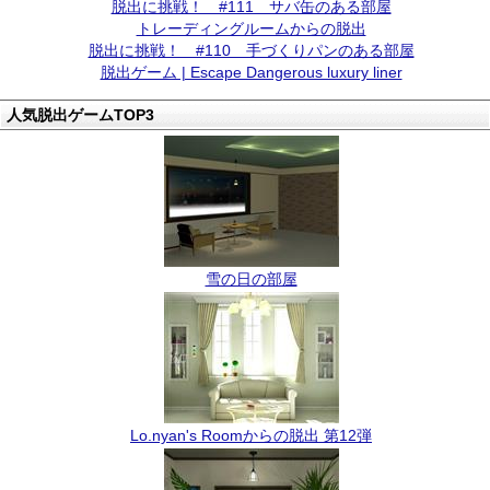
脱出に挑戦！ #111 サバ缶のある部屋
トレーディングルームからの脱出
脱出に挑戦！ #110 手づくりパンのある部屋
脱出ゲーム | Escape Dangerous luxury liner
人気脱出ゲームTOP3
雪の日の部屋
Lo.nyan's Roomからの脱出 第12弾