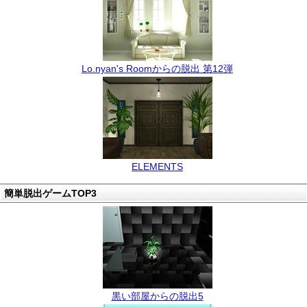
Lo.nyan's Roomからの脱出 第12弾
ELEMENTS
簡単脱出ゲームTOP3
黒い部屋からの脱出5