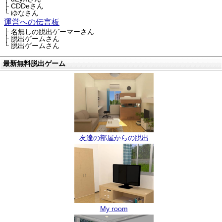
├ CDDeさん
└ ゆなさん
運営への伝言板
├ 名無しの脱出ゲーマーさん
├ 脱出ゲームさん
└ 脱出ゲームさん
最新無料脱出ゲーム
友達の部屋からの脱出
My room