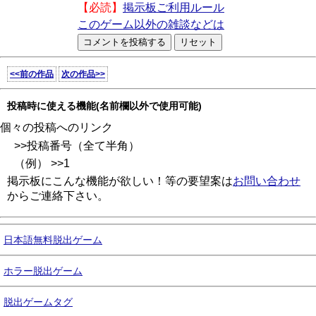
【必読】
掲示板ご利用ルール
このゲーム以外の雑談などは
<<前の作品
次の作品>>
投稿時に使える機能(名前欄以外で使用可能)
個々の投稿へのリンク
>>投稿番号（全て半角）
（例） >>1
掲示板にこんな機能が欲しい！等の要望案は
お問い合わせ
からご連絡下さい。
日本語無料脱出ゲーム
ホラー脱出ゲーム
脱出ゲームタグ