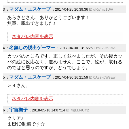
マダム・エスケープ
3 ：
：2017-04-25 20:39:36
ID:qRj7mv1U/A
あらさとさん、ありがとうございます！
無事、脱出できました♪
ネタバレ内容を表示
名無しの脱出ゲーマー
4 ：
：2017-04-30 13:16:25
ID:sF29to3siA
カッパのところです。正しく並べましたが、その後カッ
パの絵に反応なく、進めません。ここで、絵が、取れる
のではと思うのですが、どうでしょう。
マダム・エスケープ
5 ：
：2017-04-30 16:21:59
ID:0A8zFpWeEw
＞４さん、
ネタバレ内容を表示
宇宙撫子
6 ：
：2018-05-18 14:07:14
ID:7IgLLI4UY2
クリア♪
１END制覇です☆