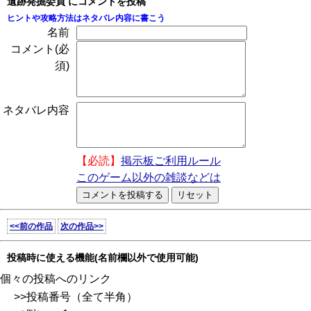
遺跡発掘委員 にコメントを投稿
ヒントや攻略方法はネタバレ内容に書こう
名前
コメント(必
須)
ネタバレ内容
【必読】
掲示板ご利用ルール
このゲーム以外の雑談などは
<<前の作品
次の作品>>
投稿時に使える機能(名前欄以外で使用可能)
個々の投稿へのリンク
>>投稿番号（全て半角）