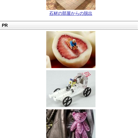
石材の部屋からの脱出
PR