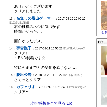
ありがとうございます
クリアしました
名無しの脱出ゲーマー
13 ：
：2017-04-15 20:06:29
ID:Zy5pE1f1bE
右の棚横のネジに気づかず
時間かかった…。
石
面白かったデス。
PR
宇宙撫子
14 ：
：2017-08-11 16:50:22
ID:W9LxUbezeQ
クリア♪
１END制覇です☆
特に今ままでとの変化を感じない…。
脱出公爵
15 ：
：2018-03-28 11:13:22
ID:.QQyTqih7g
さくっとクリア
カフェりす
16 ：
：2019-09-03 00:19:43
ID:mi.lnSNgVc
クリア〜
攻略/感想を全て見る(16)