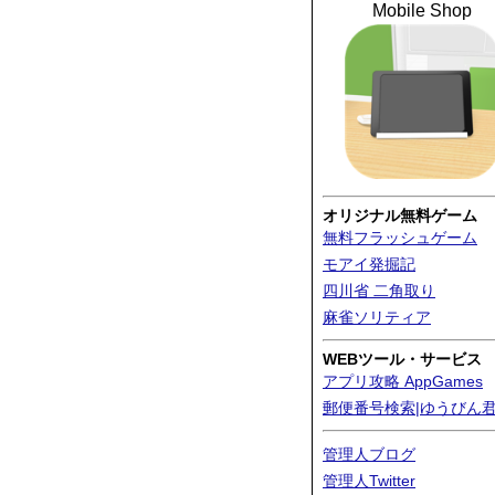
Mobile Shop
オリジナル無料ゲーム
無料フラッシュゲーム
モアイ発掘記
四川省 二角取り
麻雀ソリティア
WEBツール・サービス
アプリ攻略 AppGames
郵便番号検索|ゆうびん
管理人ブログ
管理人Twitter