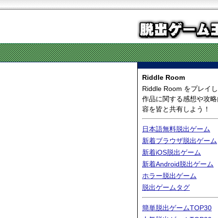
Riddle Room
Riddle Room をプレイ
作品に関する感想や攻略
容を皆と共有しよう！
日本語無料脱出ゲーム
新着ブラウザ脱出ゲーム
新着iOS脱出ゲーム
新着Android脱出ゲーム
ホラー脱出ゲーム
脱出ゲームタグ
簡単脱出ゲームTOP30