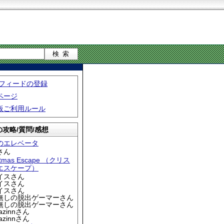
S フィードの登録
ページ
板ご利用ルール
攻略/質問/感想
のエレベータ
さん
stmas Escape （クリス
エスケープ）
アイスさん
アイスさん
アイスさん
名無しの脱出ゲーマーさん
名無しの脱出ゲーマーさん
iazinnさん
iazinnさん