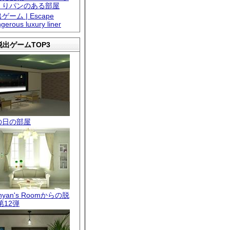
くりパンのある部屋
ゲーム | Escape
gerous luxury liner
出ゲームTOP3
の日の部屋
.nyan's Roomからの脱
第12弾