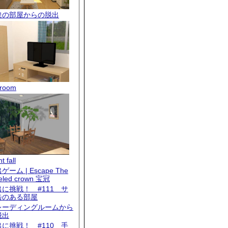
達の部屋からの脱出
room
t fall
ゲーム | Escape The
eled crown 宝冠
出に挑戦！ #111 サ
缶のある部屋
レーディングルームから
脱出
出に挑戦！ #110 手