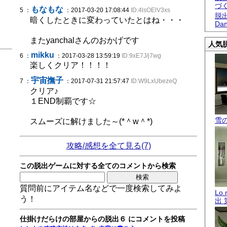
づ
もなもな
5 ：
：2017-03-20 17:08:44
ID:4lsOElV3xs
脱出
暗くしたときに変わっていたとはね・・・
Dan
またyanchalさんのおかげです
人気脱
mikku
6 ：
：2017-03-28 13:59:19
ID:9xE7J/j7wg
楽しくクリア！！！！
宇宙撫子
7 ：
：2017-07-31 21:57:47
ID:W9LxUbezeQ
クリア♪
１END制覇です☆
雪
スムーズに解けました～(*＾w＾*)
攻略/感想を全て見る(7)
この脱出ゲームに対する全てのコメントから検索
質問前にアイテム名などで一度検索してみよ
Lo
う！
出 
仕掛けだらけの部屋からの脱出６ にコメントを投稿