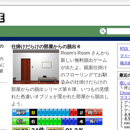
の
仕掛けだらけの部屋からの脱出６
RS
Room's Room さんから
マイ
の
新しい無料脱出ゲーム
掲示
品に
が出たよ。鏡面仕掛け
皆
のフローリングでお馴
最近の
染みの仕掛けだらけの
呪い
└ 坪
部屋からの脱出シリーズ第６弾。いつもの見慣
Chri
れた色違いオブジェが置かれた部屋から脱出し
マス
├ 
よう。
├ 
├ 
├ 
├ 
├ sa
└ sa