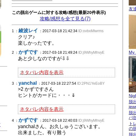
友
この脱出ゲームに対する攻略/感想(最新20件表示)
攻略/感想を全て見る(7)
綾波レイ
1 ：
：2017-03-18 21:42:34
ID:ovbxMIwrms
クリア♪
楽しかったです。
かずです
My 
2 ：
：2017-03-18 21:49:24
ID:j9WhyMhvyE
あと少しなのですが⇩⇩
ネタバレ内容を表示
yanchal
3 ：
：2017-03-18 22:27:54
ID:2PN1YeEoBY
>2 かずですさん
ヒントがカードに・・・⇓
Nigh
脱出
jew
ネタバレ内容を表示
脱
バ
かずです
4 ：
：2017-03-18 22:40:03
ID:j9WhyMhvyE
ト
君
yanchalさん、お久しゅうございます。
の
出来ました。有り難う
脱