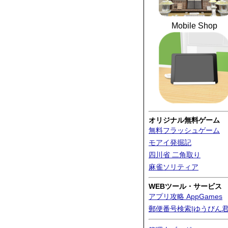
Mobile Shop
オリジナル無料ゲーム
無料フラッシュゲーム
モアイ発掘記
四川省 二角取り
麻雀ソリティア
WEBツール・サービス
アプリ攻略 AppGames
郵便番号検索|ゆうびん