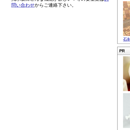
問い合わせ
からご連絡下さい。
石
PR