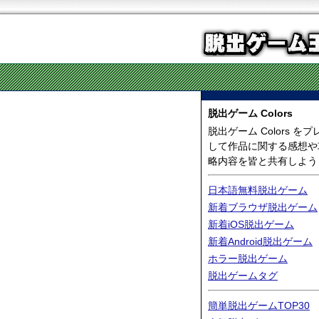
脱出ゲーム Colors
脱出ゲーム Colors をプ
して作品に関する感想や
略内容を皆と共有しよう
日本語無料脱出ゲーム
新着ブラウザ脱出ゲーム
新着iOS脱出ゲーム
新着Android脱出ゲーム
ホラー脱出ゲーム
脱出ゲームタグ
簡単脱出ゲームTOP30