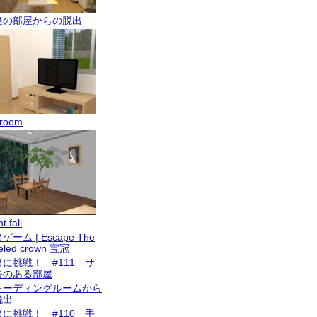
達の部屋からの脱出
room
t fall
ゲーム | Escape The
eled crown 宝冠
出に挑戦！ #111 サ
缶のある部屋
レーディングルームから
脱出
出に挑戦！ #110 手