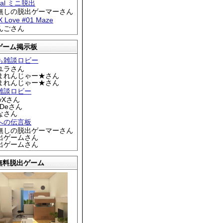
tral ミニ脱出
名無しの脱出ゲーマーさん
 X Love #01 Maze
りんごさん
ゲーム掲示板
も雑談ロビー
カユラさん
くまれんじゃー★さん
くまれんじゃー★さん
雑談ロビー
EyXさん
DDeさん
なさん
への伝言板
名無しの脱出ゲーマーさん
脱出ゲームさん
脱出ゲームさん
無料脱出ゲーム