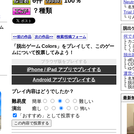
6件
100％
Neu
└ 
？種類
Trial
0
└ 
ム
脱出
何で
<<前の作品
次の作品>>
検索/投稿フォーム
├ 
├ 
「脱出ゲーム Colors」をプレイして、このゲー
└ 
ムについて投票してみよう！
脱出
├ d
ブラウザ版をプレイする
├ C
└ ゆ
iPhone / iPad アプリでプレイする
運営
├ 
Android アプリでプレイする
├ 
└ 
プレイ内容はどうでしたか？
最新
難易度
簡単
難しい
演出
癒し
怖い
「おすすめ」として投票する