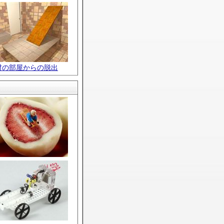
材の部屋からの脱出