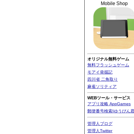
Mobile Shop
オリジナル無料ゲーム
無料フラッシュゲーム
モアイ発掘記
四川省 二角取り
麻雀ソリティア
WEBツール・サービス
アプリ攻略 AppGames
郵便番号検索|ゆうびん
管理人ブログ
管理人Twitter