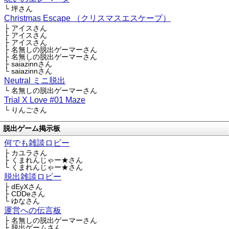
└ 坪さん
Christmas Escape （クリスマスエスケープ）
├ アイスさん
├ アイスさん
├ アイスさん
├ 名無しの脱出ゲーマーさん
├ 名無しの脱出ゲーマーさん
├ saiazinnさん
└ saiazinnさん
Neutral ミニ脱出
└ 名無しの脱出ゲーマーさん
Trial X Love #01 Maze
└ りんごさん
脱出ゲーム掲示板
何でも雑談ロビー
├ カユラさん
├ くまれんじゃー★さん
└ くまれんじゃー★さん
脱出雑談ロビー
├ dEyXさん
├ CDDeさん
└ ゆなさん
運営への伝言板
├ 名無しの脱出ゲーマーさん
├ 脱出ゲームさん