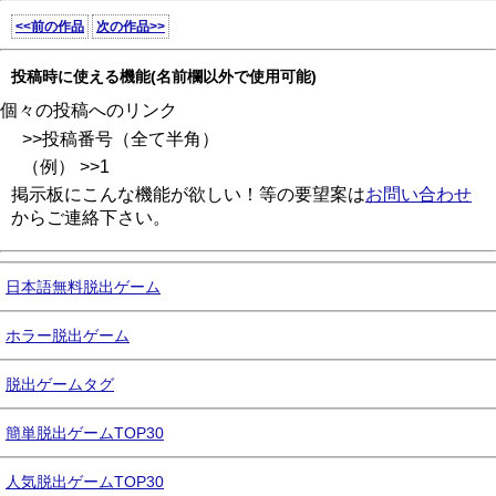
<<前の作品
次の作品>>
投稿時に使える機能(名前欄以外で使用可能)
個々の投稿へのリンク
>>投稿番号（全て半角）
（例） >>1
掲示板にこんな機能が欲しい！等の要望案は
お問い合わせ
からご連絡下さい。
日本語無料脱出ゲーム
ホラー脱出ゲーム
脱出ゲームタグ
簡単脱出ゲームTOP30
人気脱出ゲームTOP30