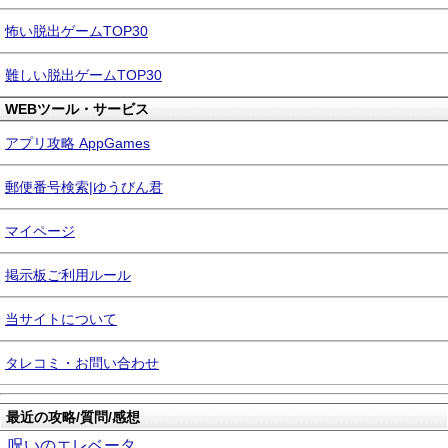
怖い脱出ゲームTOP30
難しい脱出ゲームTOP30
WEBツール・サービス
アプリ攻略 AppGames
郵便番号検索|ゆうびん君
マイページ
掲示板ご利用ルール
当サイトについて
タレコミ・お問い合わせ
最近の攻略/質問/感想
呪いのエレベータ