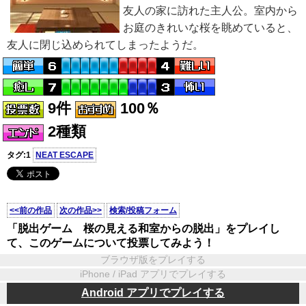
友人の家に訪れた主人公。室内から
お庭のきれいな桜を眺めていると、
友人に閉じ込められてしまったようだ。
9件
100％
2種類
タグ:1
NEAT ESCAPE
<<前の作品
次の作品>>
検索/投稿フォーム
「脱出ゲーム 桜の見える和室からの脱出」をプレイし
て、このゲームについて投票してみよう！
ブラウザ版をプレイする
iPhone / iPad アプリでプレイする
Android アプリでプレイする