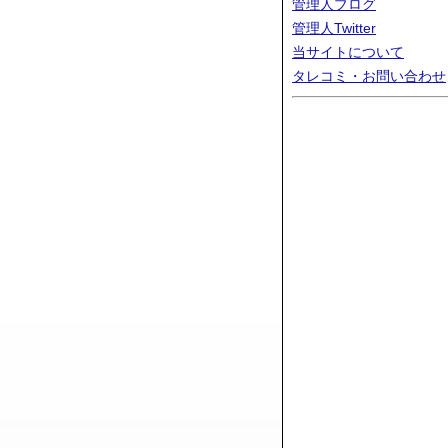
管理人ブログ
管理人Twitter
当サイトについて
タレコミ・お問い合わせ