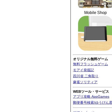
Mobile Shop
オリジナル無料ゲーム
無料フラッシュゲーム
モアイ発掘記
四川省 二角取り
麻雀ソリティア
WEBツール・サービス
アプリ攻略 AppGames
郵便番号検索|ゆうびん