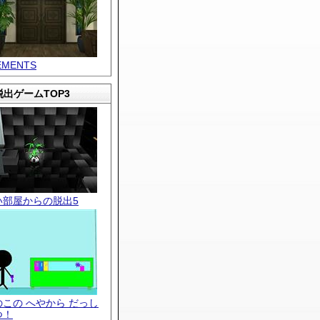
EMENTS
出ゲームTOP3
い部屋からの脱出5
のこの へやから だっし
つ！