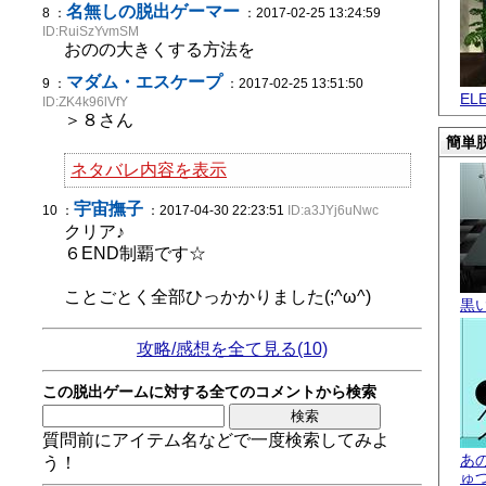
名無しの脱出ゲーマー
8 ：
：2017-02-25 13:24:59
ID:RuiSzYvmSM
おのの大きくする方法を
マダム・エスケープ
9 ：
：2017-02-25 13:51:50
EL
ID:ZK4k96lVfY
＞８さん
簡単脱
ネタバレ内容を表示
宇宙撫子
10 ：
：2017-04-30 22:23:51
ID:a3JYj6uNwc
クリア♪
６END制覇です☆
ことごとく全部ひっかかりました(;^ω^)
黒
攻略/感想を全て見る(10)
この脱出ゲームに対する全てのコメントから検索
質問前にアイテム名などで一度検索してみよ
あ
う！
ゅ