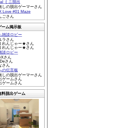
tral ミニ脱出
名無しの脱出ゲーマーさん
 X Love #01 Maze
りんごさん
ゲーム掲示板
も雑談ロビー
カユラさん
くまれんじゃー★さん
くまれんじゃー★さん
雑談ロビー
EyXさん
DDeさん
なさん
への伝言板
名無しの脱出ゲーマーさん
脱出ゲームさん
脱出ゲームさん
無料脱出ゲーム