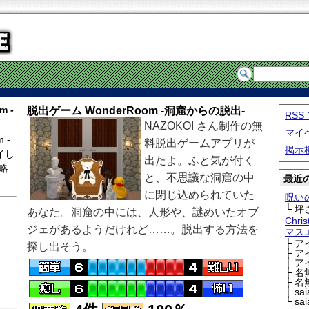
m -
脱出ゲーム WonderRoom -洞窟からの脱出-
RS
NAZOKOI さん制作の無
マイ
 -
料脱出ゲームアプリが
掲示
イし
出たよ。ふと気が付く
略
と、不思議な洞窟の中
最近の
に閉じ込められていた
呪い
└ 坪
あなた。洞窟の中には、人形や、謎めいたオブ
Chri
ジェがあるようだけれど……。脱出する方法を
マス
├ 
探し出そう。
├ 
├ 
├ 
├ 
├ sa
└ sa