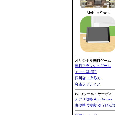
Mobile Shop
オリジナル無料ゲーム
無料フラッシュゲーム
モアイ発掘記
四川省 二角取り
麻雀ソリティア
WEBツール・サービス
アプリ攻略 AppGames
郵便番号検索|ゆうびん