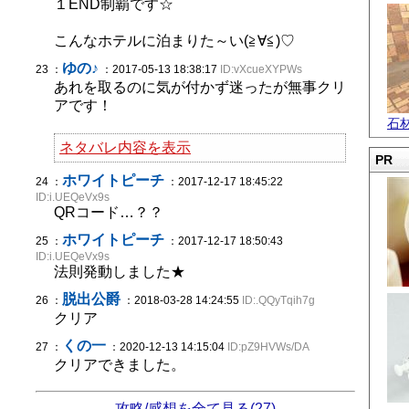
１END制覇です☆
こんなホテルに泊まりた～い(≧∀≦)♡
ゆの♪
23 ：
：2017-05-13 18:38:17
ID:vXcueXYPWs
あれを取るのに気が付かず迷ったが無事クリ
アです！
石
ネタバレ内容を表示
PR
ホワイトピーチ
24 ：
：2017-12-17 18:45:22
ID:i.UEQeVx9s
QRコード…？？
ホワイトピーチ
25 ：
：2017-12-17 18:50:43
ID:i.UEQeVx9s
法則発動しました★
脱出公爵
26 ：
：2018-03-28 14:24:55
ID:.QQyTqih7g
クリア
くの一
27 ：
：2020-12-13 14:15:04
ID:pZ9HVWs/DA
クリアできました。
攻略/感想を全て見る(27)