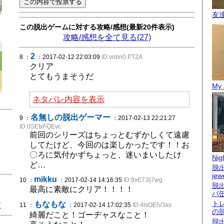
友
この脱出ゲームに対する攻略/感想(最新20件表示)
攻略/感想を全て見る(27)
2
8 ：
：2017-02-12 22:03:09
ID:vnbn0.PTZA
クリア
とてもうまそうだ
My 
ネタバレ内容を表示
名無しの脱出ゲーマー
9 ：
：2017-02-13 22:21:27
ID:0SEtxFQEvc
前回のシリーズはちょっとむずかしくて遠慮
してたけど、今回のは楽しかったです！！お
〇ろに気付かずちょっと、迷いまいしたけ
Nigh
ど…
脱出
jew
mikku
10 ：
：2017-02-14 14:16:35
ID:9xE7J/j7wg
脱
最高に素敵にクリア！！！！
バ
ト
もなもな
君
11 ：
：2017-02-14 17:02:35
ID:4lsOElV3xs
の
綺麗だこと！ゴーヂャスなこと！
脱