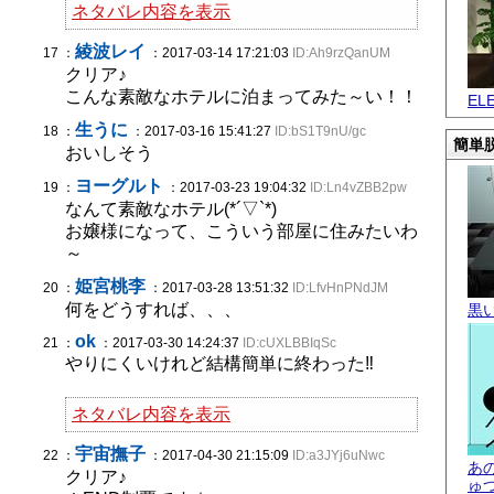
ネタバレ内容を表示
綾波レイ
17 ：
：2017-03-14 17:21:03
ID:Ah9rzQanUM
クリア♪
こんな素敵なホテルに泊まってみた～い！！
EL
生うに
18 ：
：2017-03-16 15:41:27
ID:bS1T9nU/gc
簡単脱
おいしそう
ヨーグルト
19 ：
：2017-03-23 19:04:32
ID:Ln4vZBB2pw
なんて素敵なホテル(*´▽`*)
お嬢様になって、こういう部屋に住みたいわ
～
姫宮桃李
20 ：
：2017-03-28 13:51:32
ID:LfvHnPNdJM
何をどうすれば、、、
黒
ok
21 ：
：2017-03-30 14:24:37
ID:cUXLBBIqSc
やりにくいけれど結構簡単に終わった‼
ネタバレ内容を表示
宇宙撫子
22 ：
：2017-04-30 21:15:09
ID:a3JYj6uNwc
あ
クリア♪
ゅ