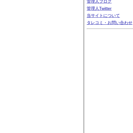
管理人ブログ
管理人Twitter
当サイトについて
タレコミ・お問い合わせ