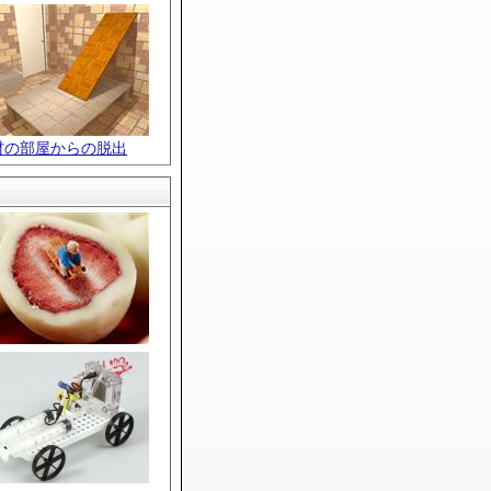
材の部屋からの脱出