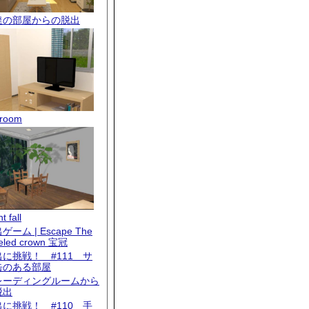
達の部屋からの脱出
room
t fall
ゲーム | Escape The
eled crown 宝冠
出に挑戦！ #111 サ
缶のある部屋
レーディングルームから
脱出
出に挑戦！ #110 手