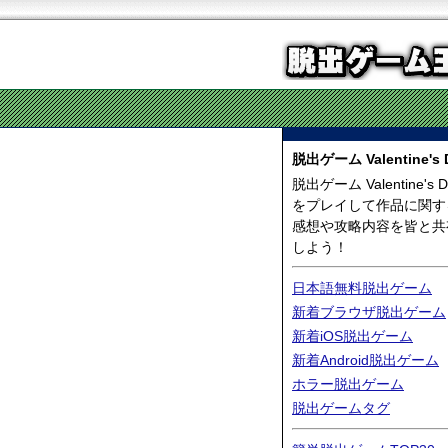
脱出ゲーム Valentine's 
脱出ゲーム Valentine's D
をプレイして作品に関す
感想や攻略内容を皆と共
しよう！
日本語無料脱出ゲーム
新着ブラウザ脱出ゲーム
新着iOS脱出ゲーム
新着Android脱出ゲーム
ホラー脱出ゲーム
脱出ゲームタグ