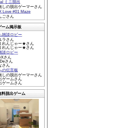
tral ミニ脱出
名無しの脱出ゲーマーさん
 X Love #01 Maze
りんごさん
ゲーム掲示板
も雑談ロビー
カユラさん
くまれんじゃー★さん
くまれんじゃー★さん
雑談ロビー
EyXさん
DDeさん
なさん
への伝言板
名無しの脱出ゲーマーさん
脱出ゲームさん
脱出ゲームさん
無料脱出ゲーム