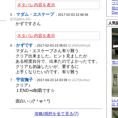
づ
ネタバレ内容を表示
脱出
Dan
マダム・エスケープ
5 ：
：2017-02-03 22:48:36
ID:EqjW.rL3Xc
人気脱
かずですさん
ネタバレ内容を表示
かずです
6 ：
：2017-02-03 23:38:01
ID:j9WhyMhvyE
マダム・エスケープさん有り難う
クリア出来ました。ヒント見ましたが
ある程度自分で、出来たのでよかったです。
雪
クリアも勿論したいが、要するに
上手くなりたいのです。有り難う
宇宙撫子
7 ：
：2017-04-23 14:33:39
ID:a3JYj6uNwc
クリア♪
１END+α制覇です☆
Lo
面白いっ(*＾w＾*)
出 
攻略/感想を全て見る(7)