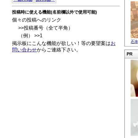
投稿時に使える機能(名前欄以外で使用可能)
個々の投稿へのリンク
>>投稿番号（全て半角）
（例） >>1
石
掲示板にこんな機能が欲しい！等の要望案は
お
問い合わせ
からご連絡下さい。
PR