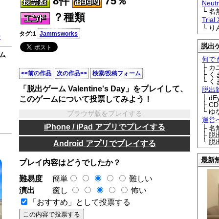
8件
75％
Neu
└ 
？種類
Trial
└ 
タグ:1
Jammsworks
0
脱出
ム
何で
├ 
<<前の作品
次の作品>>
検索/投稿フォーム
├ 
└ 
「脱出ゲーム Valentine's Day」をプレイして、
脱出
├ d
このゲームについて投票してみよう！
├ C
└ ゆ
ブラウザ版をプレイする
運営
iPhone / iPad アプリでプレイする
├ 
├ 
└ 
Android アプリでプレイする
最新
プレイ内容はどうでしたか？
難易度
簡単
難しい
演出
癒し
怖い
「おすすめ」として投票する