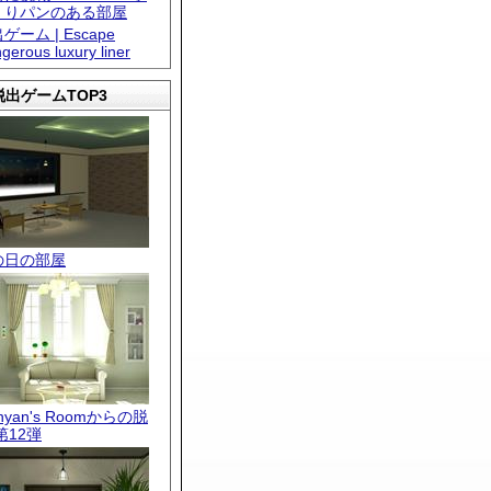
くりパンのある部屋
ゲーム | Escape
gerous luxury liner
出ゲームTOP3
の日の部屋
.nyan's Roomからの脱
第12弾