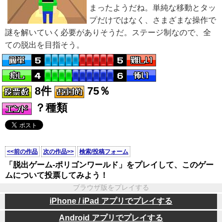
まったようだね。単純な移動とタッ
プだけではなく、さまざまな操作で
謎を解いていく必要がありそうだ。ステージ制なので、全
ての脱出を目指そう。
8件
75％
？種類
<<前の作品
次の作品>>
検索/投稿フォーム
「脱出ゲーム-ポリゴンワールド」をプレイして、このゲー
ムについて投票してみよう！
ブラウザ版をプレイする
iPhone / iPad アプリでプレイする
Android アプリでプレイする