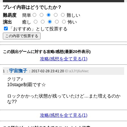
プレイ内容はどうでしたか？
難易度
簡単
難しい
演出
癒し
怖い
「おすすめ」として投票する
この脱出ゲームに対する攻略/感想(最新20件表示)
攻略/感想を全て見る(1)
宇宙撫子
1 ：
：2017-02-28 23:41:20
ID:a3JYj6uNwc
クリア♪
10stage制覇です☆
ロックかかった状態が残っていたけど…また増えるのか
な??
攻略/感想を全て見る(1)