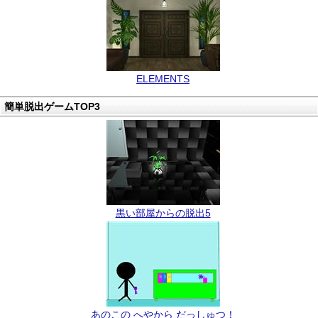
ELEMENTS
簡単脱出ゲームTOP3
黒い部屋からの脱出5
あのこの へやから だっしゅつ！