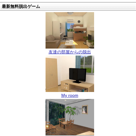
最新無料脱出ゲーム
友達の部屋からの脱出
My room