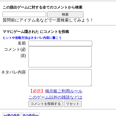
この脱出ゲームに対する全てのコメントから検索
質問前にアイテム名などで一度検索してみよう！
ママにゲーム隠された にコメントを投稿
ヒントや攻略方法はネタバレ内容に書こう
名前
コメント(必
須)
ネタバレ内容
【必読】
掲示板ご利用ルール
このゲーム以外の雑談などは
<<前の作品
次の作品>>