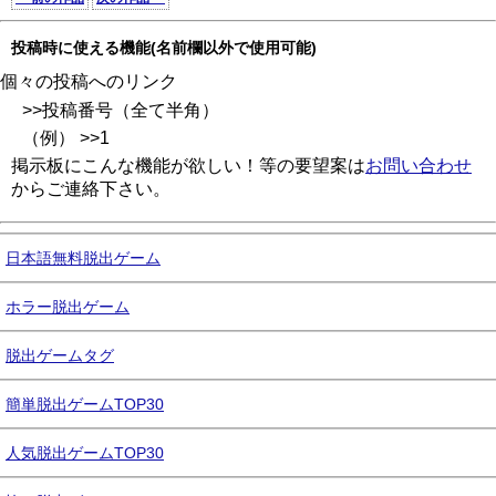
投稿時に使える機能(名前欄以外で使用可能)
個々の投稿へのリンク
>>投稿番号（全て半角）
（例） >>1
掲示板にこんな機能が欲しい！等の要望案は
お問い合わせ
からご連絡下さい。
日本語無料脱出ゲーム
ホラー脱出ゲーム
脱出ゲームタグ
簡単脱出ゲームTOP30
人気脱出ゲームTOP30