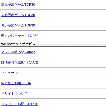
簡単脱出ゲームTOP30
人気脱出ゲームTOP30
怖い脱出ゲームTOP30
難しい脱出ゲームTOP30
WEBツール・サービス
アプリ攻略 AppGames
郵便番号検索|ゆうびん君
マイページ
掲示板ご利用ルール
当サイトについて
タレコミ・お問い合わせ