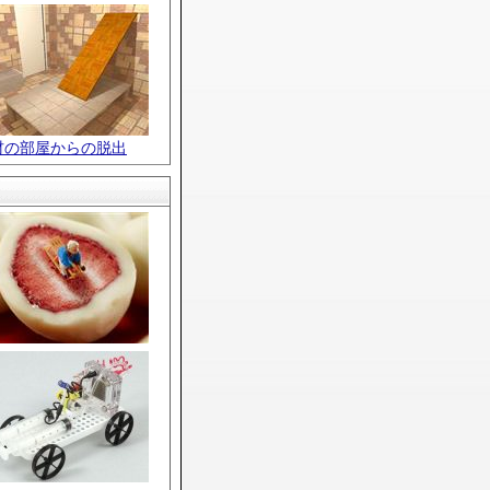
材の部屋からの脱出