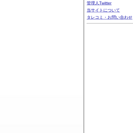
管理人Twitter
当サイトについて
タレコミ・お問い合わせ