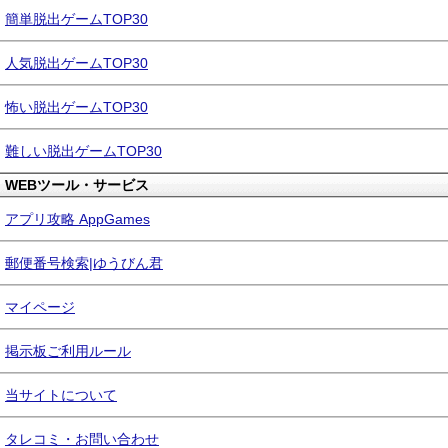
簡単脱出ゲームTOP30
人気脱出ゲームTOP30
怖い脱出ゲームTOP30
難しい脱出ゲームTOP30
WEBツール・サービス
アプリ攻略 AppGames
郵便番号検索|ゆうびん君
マイページ
掲示板ご利用ルール
当サイトについて
タレコミ・お問い合わせ