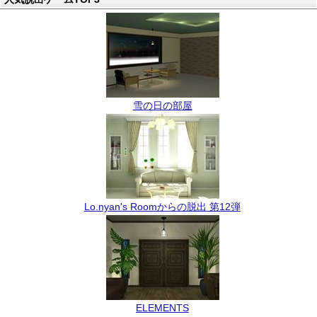
雪の日の部屋
Lo.nyan's Roomからの脱出 第12弾
ELEMENTS