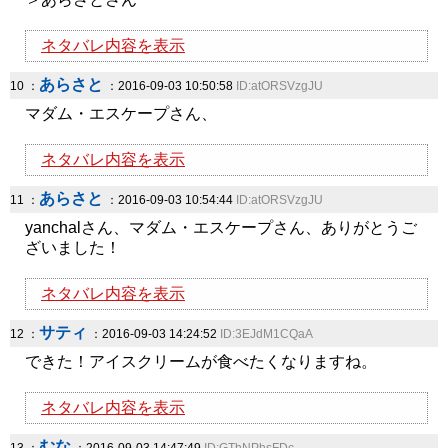
ネタバレ内容を表示
あらさと
10 ：
：2016-09-03 10:50:58
ID:atORSVzgJU
マダム・エスケープさん、
ネタバレ内容を表示
あらさと
11 ：
：2016-09-03 10:54:44
ID:atORSVzgJU
yanchalさん、マダム・エスケープさん、ありがとうご
ざいました！
ネタバレ内容を表示
サティ
12 ：
：2016-09-03 14:24:52
ID:3EJdM1CQaA
できた！アイスクリームが食べたくなりますね。
ネタバレ内容を表示
むな