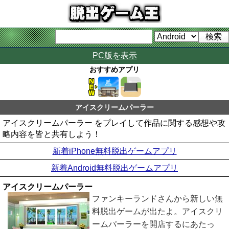
PC版を表示
おすすめアプリ
アイスクリームパーラー
アイスクリームパーラー をプレイして作品に関する感想や攻
略内容を皆と共有しよう！
新着iPhone無料脱出ゲームアプリ
新着Android無料脱出ゲームアプリ
アイスクリームパーラー
ファンキーランドさんから新しい無
料脱出ゲームが出たよ。アイスクリ
ームパーラーを開店するにあたっ