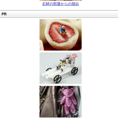
石材の部屋からの脱出
PR