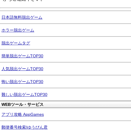
日本語無料脱出ゲーム
ホラー脱出ゲーム
脱出ゲームタグ
簡単脱出ゲームTOP30
人気脱出ゲームTOP30
怖い脱出ゲームTOP30
難しい脱出ゲームTOP30
WEBツール・サービス
アプリ攻略 AppGames
郵便番号検索|ゆうびん君