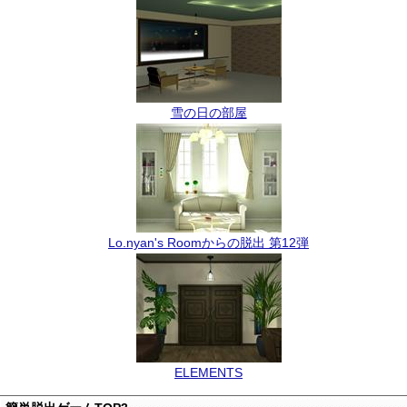
雪の日の部屋
Lo.nyan's Roomからの脱出 第12弾
ELEMENTS