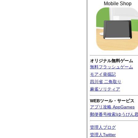
Mobile Shop
オリジナル無料ゲーム
無料フラッシュゲーム
モアイ発掘記
四川省 二角取り
麻雀ソリティア
WEBツール・サービス
アプリ攻略 AppGames
郵便番号検索|ゆうびん
管理人ブログ
管理人Twitter