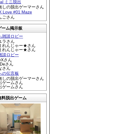
tral ミニ脱出
名無しの脱出ゲーマーさん
 X Love #01 Maze
りんごさん
ゲーム掲示板
も雑談ロビー
カユラさん
くまれんじゃー★さん
くまれんじゃー★さん
雑談ロビー
EyXさん
DDeさん
なさん
への伝言板
名無しの脱出ゲーマーさん
脱出ゲームさん
脱出ゲームさん
無料脱出ゲーム