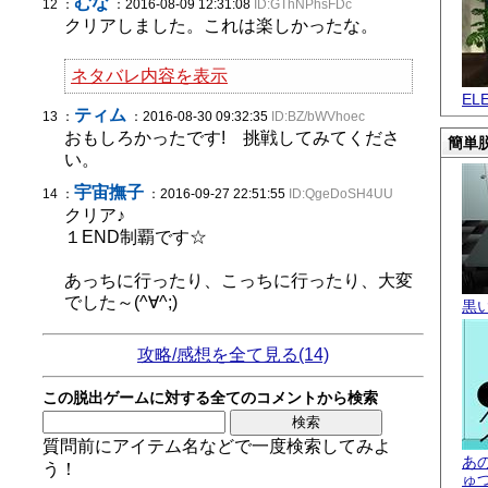
むな
12 ：
：2016-08-09 12:31:08
ID:GThNPhsFDc
クリアしました。これは楽しかったな。
ネタバレ内容を表示
EL
ティム
13 ：
：2016-08-30 09:32:35
ID:BZ/bWVhoec
おもしろかったです! 挑戦してみてくださ
簡単脱
い。
宇宙撫子
14 ：
：2016-09-27 22:51:55
ID:QgeDoSH4UU
クリア♪
１END制覇です☆
あっちに行ったり、こっちに行ったり、大変
でした～(^∀^;)
黒
攻略/感想を全て見る(14)
この脱出ゲームに対する全てのコメントから検索
質問前にアイテム名などで一度検索してみよ
あ
う！
ゅ