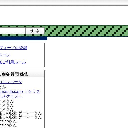
S フィードの登録
ページ
板ご利用ルール
攻略/質問/感想
のエレベータ
さん
stmas Escape （クリス
エスケープ）
アイスさん
アイスさん
アイスさん
名無しの脱出ゲーマーさん
名無しの脱出ゲーマーさん
iazinnさん
iazinnさん