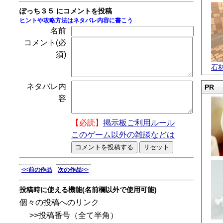
ぽっち３５ にコメントを投稿
ヒントや攻略方法はネタバレ内容に書こう
名前
コメント(必
須)
石
ネタバレ内
PR
容
【必読】
掲示板ご利用ルール
このゲーム以外の雑談などは
<<前の作品
次の作品>>
投稿時に使える機能(名前欄以外で使用可能)
個々の投稿へのリンク
>>投稿番号（全て半角）