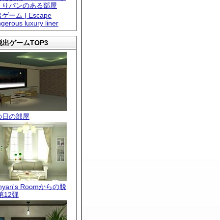
くりパンのある部屋
ゲーム | Escape
gerous luxury liner
出ゲームTOP3
の日の部屋
.nyan's Roomからの脱
第12弾