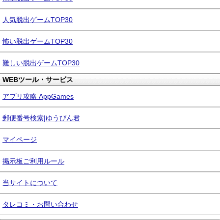
人気脱出ゲームTOP30
怖い脱出ゲームTOP30
難しい脱出ゲームTOP30
WEBツール・サービス
アプリ攻略 AppGames
郵便番号検索|ゆうびん君
マイページ
掲示板ご利用ルール
当サイトについて
タレコミ・お問い合わせ