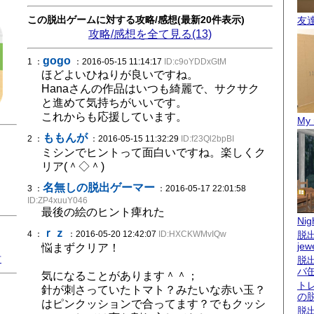
この脱出ゲームに対する攻略/感想(最新20件表示)
友
攻略/感想を全て見る(13)
gogo
1 ：
：2016-05-15 11:14:17
ID:c9oYDDxGtM
ほどよいひねりが良いですね。
Hanaさんの作品はいつも綺麗で、サクサク
と進めて気持ちがいいです。
これからも応援しています。
My 
ももんが
2 ：
：2016-05-15 11:32:29
ID:f23Ql2bpBI
ミシンでヒントって面白いですね。楽しくク
リア(＾◇＾)
名無しの脱出ゲーマー
3 ：
：2016-05-17 22:01:58
ID:ZP4xuuY046
最後の絵のヒント痺れた
Nigh
ｒｚ
4 ：
：2016-05-20 12:42:07
ID:HXCKWMvIQw
脱出
jew
悩まずクリア！
君
脱
バ
気になることがあります＾＾；
ト
針が刺さっていたトマト？みたいな赤い玉？
の
はピンクッションで合ってます？でもクッシ
脱