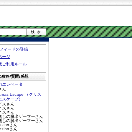
S フィードの登録
ページ
板ご利用ルール
攻略/質問/感想
のエレベータ
さん
stmas Escape （クリス
エスケープ）
アイスさん
アイスさん
アイスさん
名無しの脱出ゲーマーさん
名無しの脱出ゲーマーさん
iazinnさん
iazinnさん