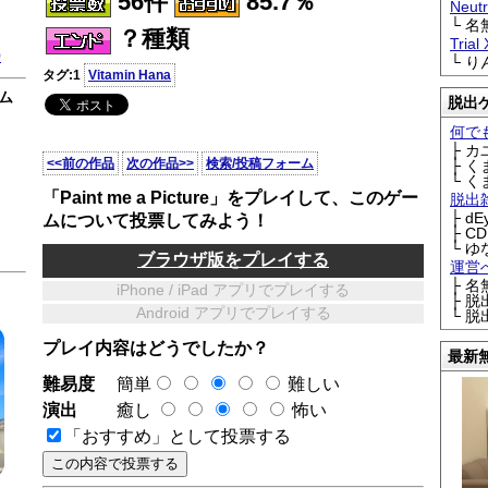
56件
85.7％
Neu
└ 
？種類
Trial
0
└ 
タグ:1
Vitamin Hana
ム
脱出
何で
├ 
<<前の作品
次の作品>>
検索/投稿フォーム
├ 
└ 
「Paint me a Picture」をプレイして、このゲー
脱出
├ d
ムについて投票してみよう！
├ C
└ ゆ
ブラウザ版をプレイする
運営
├ 
iPhone / iPad アプリでプレイする
├ 
Android アプリでプレイする
└ 
プレイ内容はどうでしたか？
最新
難易度
簡単
難しい
演出
癒し
怖い
「おすすめ」として投票する