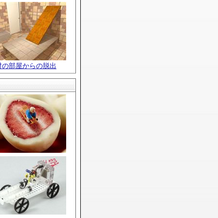
材の部屋からの脱出