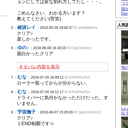
ョンにしては変な割れ方してたし・・・。
づ
脱出
ごめんなさい、わかる方います？
Dan
教えてください(苦笑)
人気脱
綾波レイ
5 ：
：2016-05-28 18:00:37
ID:ovbxMIwrms
クリア♪
楽しかったです。
ゆの♪
6 ：
：2016-06-06 16:18:10
ID:GsgC8w5mz.
面白かったクリア
ネタバレ内容を表示
雪
むな
7 ：
：2016-07-20 16:09:12
ID:GThNPhsFDc
ローラー取ってからが分からない。
むな
8 ：
：2016-07-20 16:12:17
ID:GThNPhsFDc
ドライバーに気付かなかっただけだった。す
いません。
Lo
宇宙撫子
9 ：
：2016-08-07 15:29:09
ID:QgeDoSH4UU
出 
クリア♪
１END制覇です☆