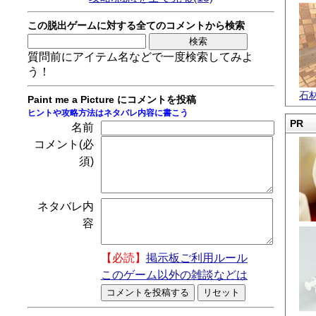
この脱出ゲームに対する全てのコメントから検索
質問前にアイテム名などで一度検索してみよ
う！
石
Paint me a Picture にコメントを投稿
ヒントや攻略方法はネタバレ内容に書こう
PR
名前
コメント(必
須)
ネタバレ内
容
【必読】
掲示板ご利用ルール
このゲーム以外の雑談などは