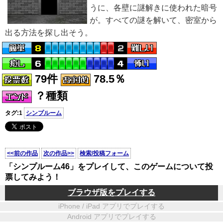
うに、各壁に謎解きに使われた暗号
が。すべての謎を解いて、密室から
出る方法を探し出そう。
79件
78.5％
？種類
タグ:1
シンプルーム
<<前の作品
次の作品>>
検索/投稿フォーム
「シンプルーム46」をプレイして、このゲームについて投
票してみよう！
ブラウザ版をプレイする
iPhone / iPad アプリでプレイする
Android アプリでプレイする