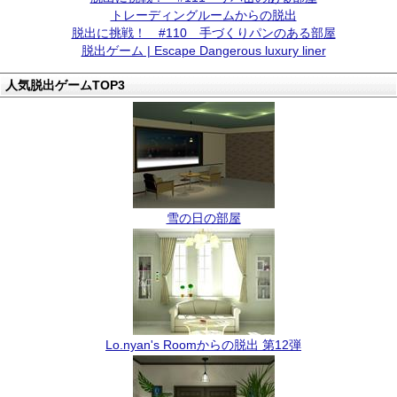
トレーディングルームからの脱出
脱出に挑戦！ #110 手づくりパンのある部屋
脱出ゲーム | Escape Dangerous luxury liner
人気脱出ゲームTOP3
雪の日の部屋
Lo.nyan's Roomからの脱出 第12弾