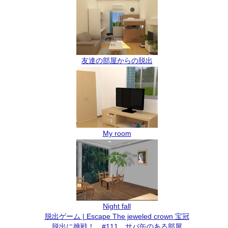
友達の部屋からの脱出
My room
Night fall
脱出ゲーム | Escape The jeweled crown 宝冠
脱出に挑戦！ #111 サバ缶のある部屋