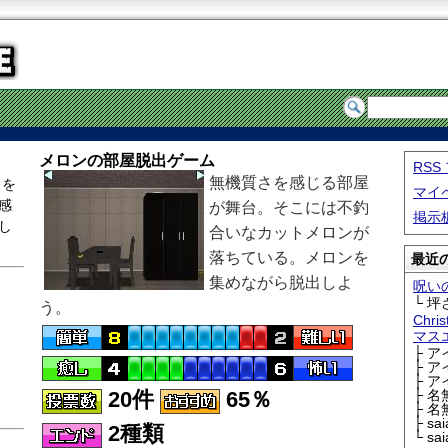
メロンの部屋脱出ゲーム
RS
無機質さを感じる部屋
 を
マイ
感
が舞台。そこには不釣
掲示
し
合いなカットメロンが
落ちている。メロンを
最近の
集めながら脱出しよ
呪い
└ 坪
う。
Chri
マス
├ 
├ 
├ 
20件
65％
├ 
├ 
├ sa
2種類
└ sa