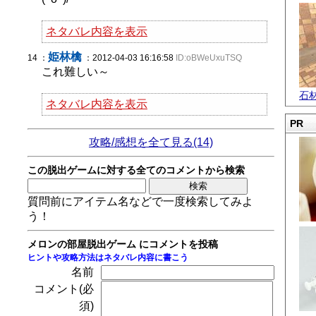
ネタバレ内容を表示
姫林檎
14 ：
：2012-04-03 16:16:58
ID:oBWeUxuTSQ
これ難しい～
石
ネタバレ内容を表示
PR
攻略/感想を全て見る(14)
この脱出ゲームに対する全てのコメントから検索
質問前にアイテム名などで一度検索してみよ
う！
メロンの部屋脱出ゲーム にコメントを投稿
ヒントや攻略方法はネタバレ内容に書こう
名前
コメント(必
須)