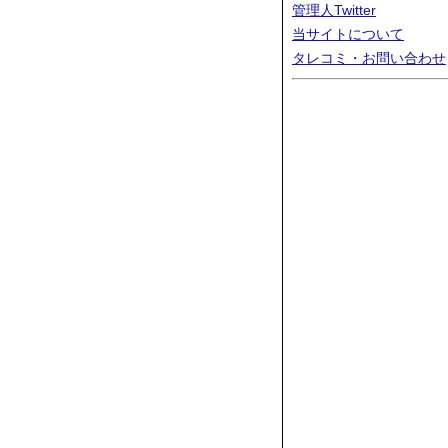
管理人Twitter
当サイトについて
タレコミ・お問い合わせ