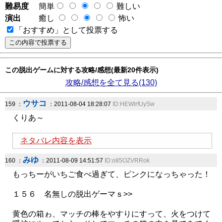
難易度
簡単
難しい
演出
癒し
怖い
「おすすめ」として投票する
この脱出ゲームに対する攻略/感想(最新20件表示)
攻略/感想を全て見る(130)
ウサコ
159 ：
：2011-08-04 18:28:07
ID:HEWlrfUySw
くりあ～
ネタバレ内容を表示
みゆ
160 ：
：2011-08-09 14:51:57
ID:o85OZVRRok
もっちーがいちご食べ過ぎて、ピンクになっちゃった！
１５６ 名無しの脱出ゲーマｓ>>
黄色の箱ゎ、マッチの棒をやすりにすって、火をつけて