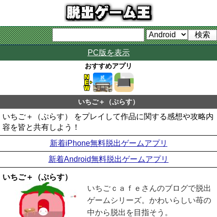
PC版を表示
おすすめアプリ
いちご＋（ぷらす）
いちご＋（ぷらす） をプレイして作品に関する感想や攻略内
容を皆と共有しよう！
新着iPhone無料脱出ゲームアプリ
新着Android無料脱出ゲームアプリ
いちご＋（ぷらす）
いちごｃａｆｅさんのブログで脱出
ゲームシリーズ。かわいらしい苺の
中から脱出を目指そう。