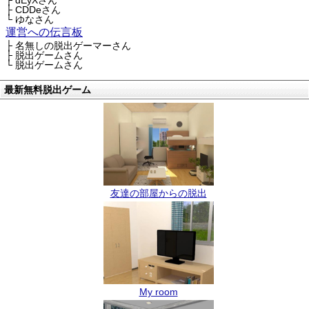
├ dEyXさん
├ CDDeさん
└ ゆなさん
運営への伝言板
├ 名無しの脱出ゲーマーさん
├ 脱出ゲームさん
└ 脱出ゲームさん
最新無料脱出ゲーム
友達の部屋からの脱出
My room