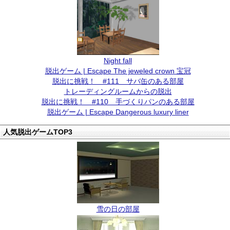
Night fall
脱出ゲーム | Escape The jeweled crown 宝冠
脱出に挑戦！ #111 サバ缶のある部屋
トレーディングルームからの脱出
脱出に挑戦！ #110 手づくりパンのある部屋
脱出ゲーム | Escape Dangerous luxury liner
人気脱出ゲームTOP3
雪の日の部屋