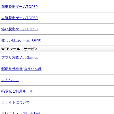
簡単脱出ゲームTOP30
人気脱出ゲームTOP30
怖い脱出ゲームTOP30
難しい脱出ゲームTOP30
WEBツール・サービス
アプリ攻略 AppGames
郵便番号検索|ゆうびん君
マイページ
掲示板ご利用ルール
当サイトについて
タレコミ・お問い合わせ