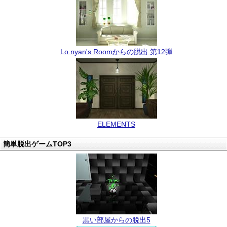
Lo.nyan's Roomからの脱出 第12弾
ELEMENTS
簡単脱出ゲームTOP3
黒い部屋からの脱出5