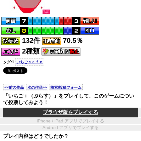
132件
70.5％
2種類
タグ:1
いちごｃａｆｅ
<<前の作品
次の作品>>
検索/投稿フォーム
「いちご＋（ぷらす）」をプレイして、このゲームについ
て投票してみよう！
ブラウザ版をプレイする
iPhone / iPad アプリでプレイする
Android アプリでプレイする
プレイ内容はどうでしたか？