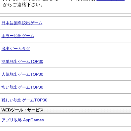
からご連絡下さい。
日本語無料脱出ゲーム
ホラー脱出ゲーム
脱出ゲームタグ
簡単脱出ゲームTOP30
人気脱出ゲームTOP30
怖い脱出ゲームTOP30
難しい脱出ゲームTOP30
WEBツール・サービス
アプリ攻略 AppGames