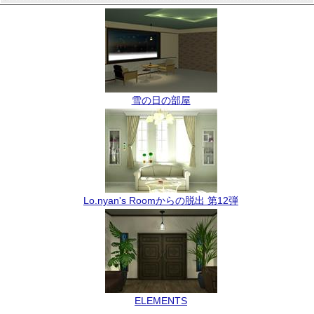
雪の日の部屋
Lo.nyan's Roomからの脱出 第12弾
ELEMENTS