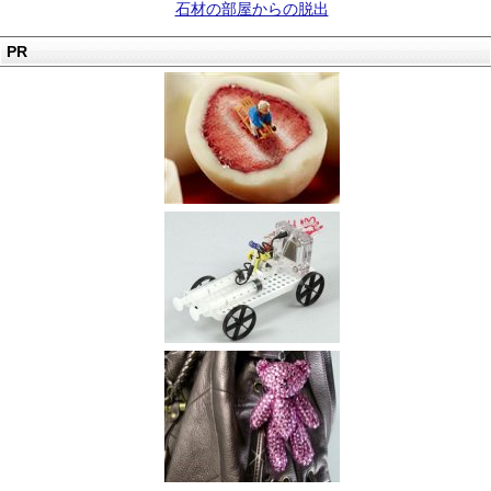
石材の部屋からの脱出
PR