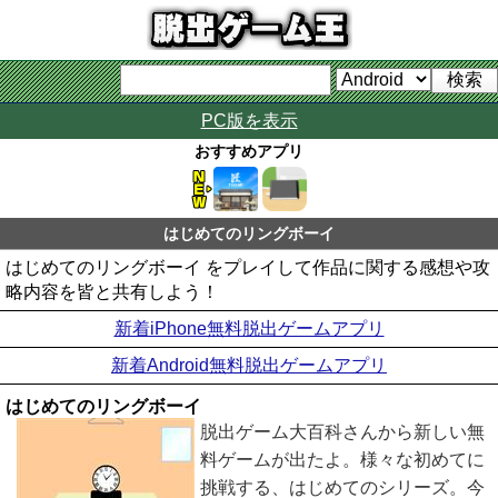
PC版を表示
おすすめアプリ
はじめてのリングボーイ
はじめてのリングボーイ をプレイして作品に関する感想や攻
略内容を皆と共有しよう！
新着iPhone無料脱出ゲームアプリ
新着Android無料脱出ゲームアプリ
はじめてのリングボーイ
脱出ゲーム大百科さんから新しい無
料ゲームが出たよ。様々な初めてに
挑戦する、はじめてのシリーズ。今