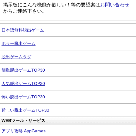
掲示板にこんな機能が欲しい！等の要望案は
お問い合わせ
からご連絡下さい。
日本語無料脱出ゲーム
ホラー脱出ゲーム
脱出ゲームタグ
簡単脱出ゲームTOP30
人気脱出ゲームTOP30
怖い脱出ゲームTOP30
難しい脱出ゲームTOP30
WEBツール・サービス
アプリ攻略 AppGames