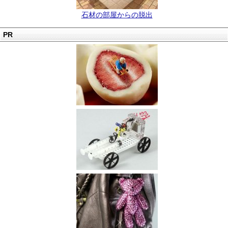
石材の部屋からの脱出
PR