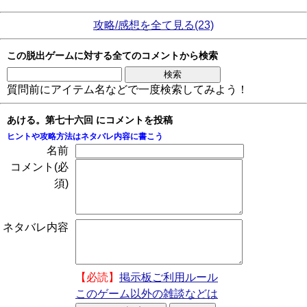
攻略/感想を全て見る(23)
この脱出ゲームに対する全てのコメントから検索
質問前にアイテム名などで一度検索してみよう！
あける。第七十六回 にコメントを投稿
ヒントや攻略方法はネタバレ内容に書こう
名前
コメント(必
須)
ネタバレ内容
【必読】
掲示板ご利用ルール
このゲーム以外の雑談などは