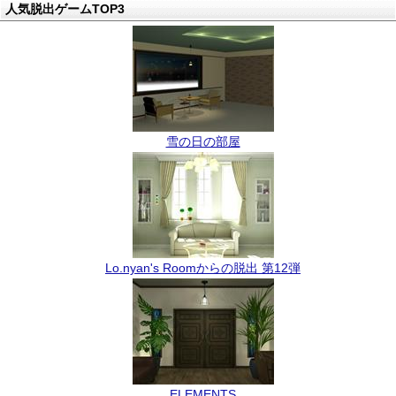
人気脱出ゲームTOP3
雪の日の部屋
Lo.nyan's Roomからの脱出 第12弾
ELEMENTS