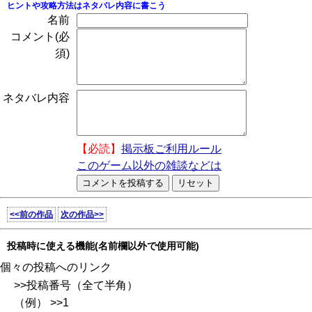
ヒントや攻略方法はネタバレ内容に書こう
名前
コメント(必
須)
ネタバレ内容
【必読】
掲示板ご利用ルール
このゲーム以外の雑談などは
<<前の作品
次の作品>>
投稿時に使える機能(名前欄以外で使用可能)
個々の投稿へのリンク
>>投稿番号（全て半角）
（例） >>1