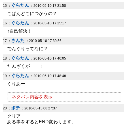
ぐらたん
15 ：
：2010-05-10 17:21:58
こばんどこにつかうの？
ぐらたん
16 ：
：2010-05-10 17:25:17
↑自己解決！
さんた
17 ：
：2010-05-10 17:39:56
でんぐりってなに？
ぐらたん
18 ：
：2010-05-10 17:46:05
たんざくがーー！
ぐらたん
19 ：
：2010-05-10 17:48:48
くりあー
ネタバレ内容を表示
ポチ
20 ：
：2010-05-15 08:27:37
クリア
ある事をするとEND変わります。