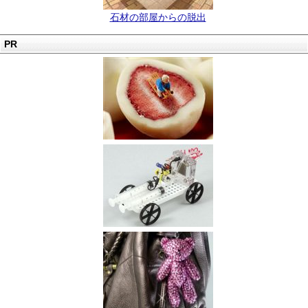
石材の部屋からの脱出
PR