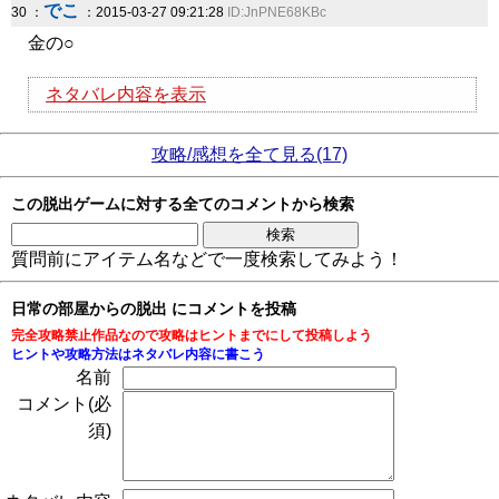
でこ
30 ：
：2015-03-27 09:21:28
ID:JnPNE68KBc
金の○
ネタバレ内容を表示
攻略/感想を全て見る(17)
この脱出ゲームに対する全てのコメントから検索
質問前にアイテム名などで一度検索してみよう！
日常の部屋からの脱出 にコメントを投稿
完全攻略禁止作品なので攻略はヒントまでにして投稿しよう
ヒントや攻略方法はネタバレ内容に書こう
名前
コメント(必
須)