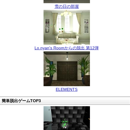
雪の日の部屋
Lo.nyan's Roomからの脱出 第12弾
ELEMENTS
簡単脱出ゲームTOP3