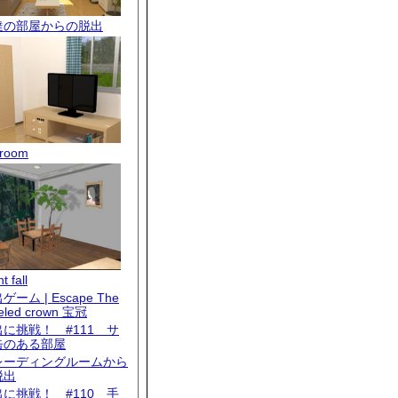
達の部屋からの脱出
room
t fall
ゲーム | Escape The
eled crown 宝冠
出に挑戦！ #111 サ
缶のある部屋
レーディングルームから
脱出
出に挑戦！ #110 手