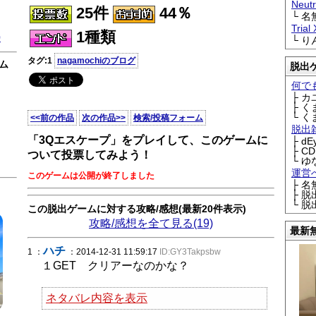
Neu
25件
44％
└ 
Trial
1種類
0
└ 
タグ:1
nagamochiのブログ
ム
脱出
何で
├ 
├ 
└ 
<<前の作品
次の作品>>
検索/投稿フォーム
脱出
「3Qエスケープ」をプレイして、このゲームに
├ d
├ C
ついて投票してみよう！
└ ゆ
運営
このゲームは公開が終了しました
├ 
├ 
└ 
この脱出ゲームに対する攻略/感想(最新20件表示)
攻略/感想を全て見る(19)
最新
ハチ
1 ：
：2014-12-31 11:59:17
ID:GY3Takpsbw
１GET クリアーなのかな？
ネタバレ内容を表示