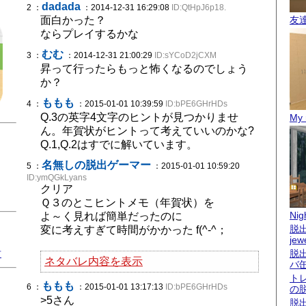
dadada
2 ：
：2014-12-31 16:29:08
ID:QtHpJ6p18.
面白かった？
友
ならプレイするかな
むむ
3 ：
：2014-12-31 21:00:29
ID:sYCoD2jCXM
昇って行ったらもっと怖くなるのでしょう
か？
ももも
4 ：
：2015-01-01 10:39:59
ID:bPE6GHrHDs
Q.3の英字4文字のヒントが見つかりませ
My 
ん。年賀状がヒントって考えていいのかな?
Q.1,Q.2はすでに解いています。
名無しの脱出ゲーマー
5 ：
：2015-01-01 10:59:20
ID:ymQGkLyans
クリア
Ｑ３のとこヒントメモ（年賀状）を
Nigh
よ～く見れば簡単だったのに
脱出
変に考えすぎて時間がかかった f(^-^；
jew
君
脱
ネタバレ内容を表示
バ
ト
ももも
6 ：
：2015-01-01 13:17:13
ID:bPE6GHrHDs
の
>5さん
脱