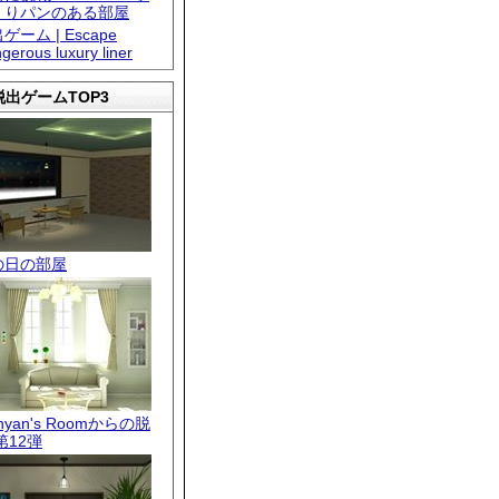
くりパンのある部屋
ゲーム | Escape
gerous luxury liner
出ゲームTOP3
の日の部屋
.nyan's Roomからの脱
第12弾