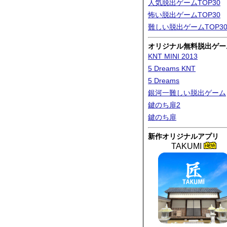
人気脱出ゲームTOP30
怖い脱出ゲームTOP30
難しい脱出ゲームTOP3
オリジナル無料脱出ゲー
KNT MINI 2013
5 Dreams KNT
5 Dreams
銀河一難しい脱出ゲーム
鍵のち扉2
鍵のち扉
新作オリジナルアプリ
TAKUMI