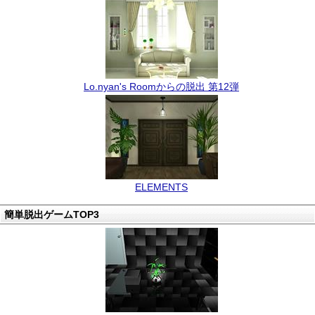
Lo.nyan's Roomからの脱出 第12弾
ELEMENTS
簡単脱出ゲームTOP3