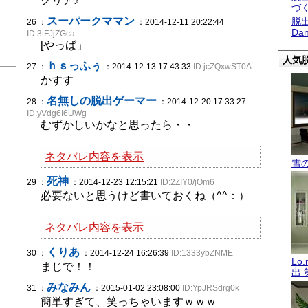
クリア♪
づ
スーパークママン
脱出
26 ：
：2014-12-11 20:22:44
Dan
ID:3tFJjZGca.
[やっば」
人気脱
ｈｓっふぅ
27 ：
：2014-12-13 17:43:33
ID:jcZQxwST0A
かすす
名無しの脱出ゲーマー
28 ：
：2014-12-20 17:33:27
ID:yVdg6I6UWg
むずかしいかなと思ったら・・
ネタバレ内容を表示
雪
死神
29 ：
：2014-12-23 12:15:21
ID:2ZIY0/jOm6
必要ないと思うけど書いておくね（^^：）
ネタバレ内容を表示
くりあ
30 ：
：2014-12-24 16:26:39
ID:1333ybZNME
Lo
まじで！！
出 
みなみん
31 ：
：2015-01-02 23:08:00
ID:YpJRSdrg0k
簡単すぎて、笑っちゃいますｗｗｗ