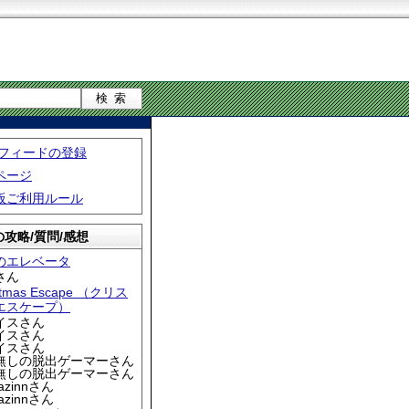
S フィードの登録
ページ
板ご利用ルール
攻略/質問/感想
のエレベータ
さん
stmas Escape （クリス
エスケープ）
アイスさん
アイスさん
アイスさん
名無しの脱出ゲーマーさん
名無しの脱出ゲーマーさん
iazinnさん
iazinnさん