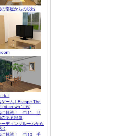
達の部屋からの脱出
room
t fall
ゲーム | Escape The
eled crown 宝冠
出に挑戦！ #111 サ
缶のある部屋
レーディングルームから
脱出
出に挑戦！ #110 手