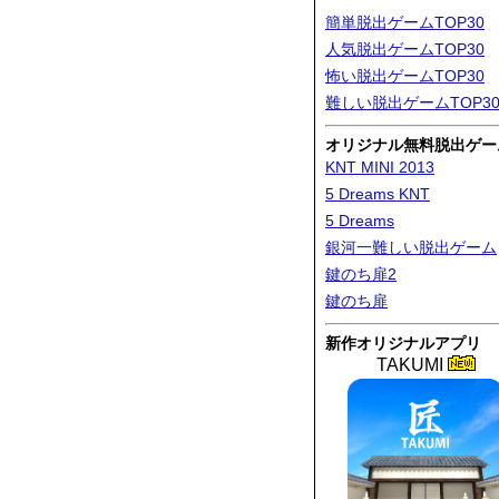
簡単脱出ゲームTOP30
人気脱出ゲームTOP30
怖い脱出ゲームTOP30
難しい脱出ゲームTOP3
オリジナル無料脱出ゲー
KNT MINI 2013
5 Dreams KNT
5 Dreams
銀河一難しい脱出ゲーム
鍵のち扉2
鍵のち扉
新作オリジナルアプリ
TAKUMI