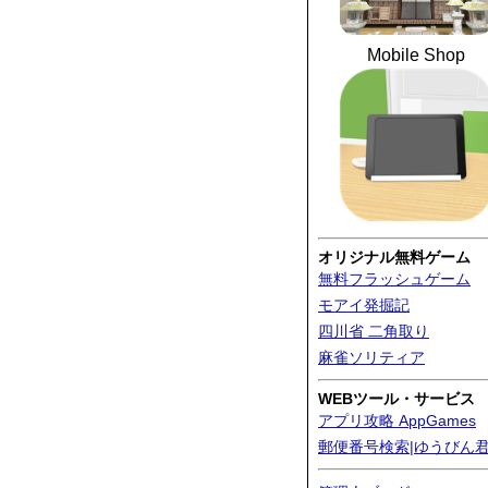
Mobile Shop
オリジナル無料ゲーム
無料フラッシュゲーム
モアイ発掘記
四川省 二角取り
麻雀ソリティア
WEBツール・サービス
アプリ攻略 AppGames
郵便番号検索|ゆうびん