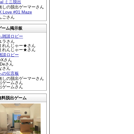
tral ミニ脱出
名無しの脱出ゲーマーさん
 X Love #01 Maze
りんごさん
ゲーム掲示板
も雑談ロビー
カユラさん
くまれんじゃー★さん
くまれんじゃー★さん
雑談ロビー
EyXさん
DDeさん
なさん
への伝言板
名無しの脱出ゲーマーさん
脱出ゲームさん
脱出ゲームさん
無料脱出ゲーム