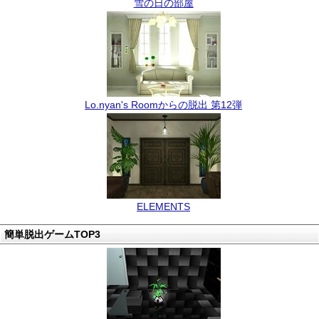
雪の日の部屋
Lo.nyan's Roomからの脱出 第12弾
ELEMENTS
簡単脱出ゲームTOP3