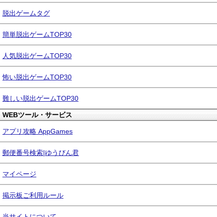
脱出ゲームタグ
簡単脱出ゲームTOP30
人気脱出ゲームTOP30
怖い脱出ゲームTOP30
難しい脱出ゲームTOP30
WEBツール・サービス
アプリ攻略 AppGames
郵便番号検索|ゆうびん君
マイページ
掲示板ご利用ルール
当サイトについて