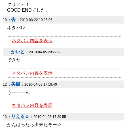
クリア～！
GOOD ENDでした。
杏
10 ：
：2010-03-22 19:25:06
ネタバレ
ネタバレ内容を表示
かいと
11 ：
：2010-04-05 20:27:28
できた
ネタバレ内容を表示
美樹
12 ：
：2010-04-08 17:19:40
うーーーん
ネタバレ内容を表示
りえる☆
13 ：
：2010-04-08 17:20:55
がんばったら出来たぞー☆