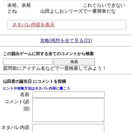
余裕、余裕 これぐらいできない
とね 山田よしおシリーズで一番簡単だな
ネタバレ内容を表示
攻略/感想を全て見る(21)
この脱出ゲームに対する全てのコメントから検索
質問前にアイテム名などで一度検索してみよう！
山田君の誕生日 にコメントを投稿
ヒントや攻略方法はネタバレ内容に書こう
名前
コメント(必
須)
ネタバレ内容