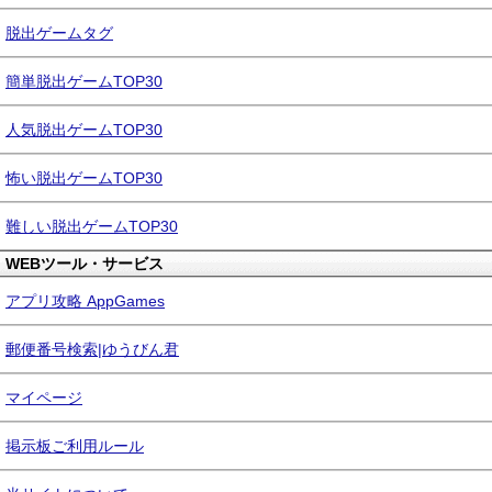
脱出ゲームタグ
簡単脱出ゲームTOP30
人気脱出ゲームTOP30
怖い脱出ゲームTOP30
難しい脱出ゲームTOP30
WEBツール・サービス
アプリ攻略 AppGames
郵便番号検索|ゆうびん君
マイページ
掲示板ご利用ルール