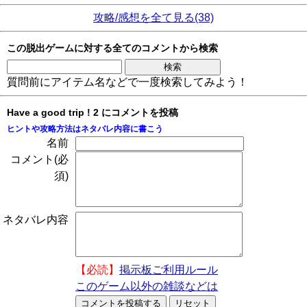
攻略/感想を全て見る(38)
この脱出ゲームに対する全てのコメントから検索
質問前にアイテム名などで一度検索してみよう！
Have a good trip ! 2 にコメントを投稿
ヒントや攻略方法はネタバレ内容に書こう
名前
コメント(必
須)
ネタバレ内容
【必読】
掲示板ご利用ルール
このゲーム以外の雑談などは